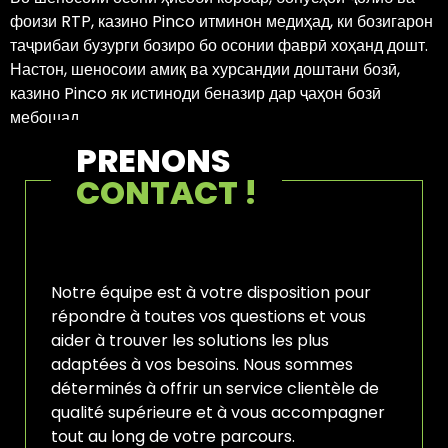
фоизи RTP, казино Pinco итминон медиҳад, ки бозигарон
таҷрибаи бузурги бозиро бо осонии фаврӣ хоҳанд дошт.
Настон, шеносоии амиқ ва хурсандии доштани бозӣ,
казино Pinco як истиноди беназир дар ҷаҳон бозӣ
мебошад.
PRENONS
CONTACT !
Notre équipe est à votre disposition pour
répondre à toutes vos questions et vous
aider à trouver les solutions les plus
adaptées à vos besoins. Nous sommes
déterminés à offrir un service clientèle de
qualité supérieure et à vous accompagner
tout au long de votre parcours.