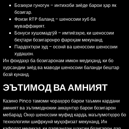
Бозиҳои гуногун – интихоби зиёде барои ҳар як
бозигар.
Фоизи RTP баланд – шеносоии хуб ба
муваффақият.
Бонуси хушомадгӯй – имтиёзҳое, ки шеносоии
беҳтари бозигаронро фароҳам мекунанд.
Пардохтҳои зуд – осонӣ ва шеносоии шеносоии
худашон.
Ин фоидаҳо ба бозигаронам имкон медиҳанд, ки бо
хурсандии зиёд ва маводи шеносоии баланди бештар
бозӣ кунанд.
ЭЪТИМОД ВА АМНИЯТ
Казино Pinco тамоми чораҳоро барои таъмин кардани
амният ва эътимоднокии аккаунтҳо барои бозигарон
мебарад. Онҳо шеносоии муфид карда, маълумотҳоро бо
технологияи шифркунӣ муҳофизат мекунанд. Ин
кафолат медиҳад, ки парвандаи шахсии бозигарон дар