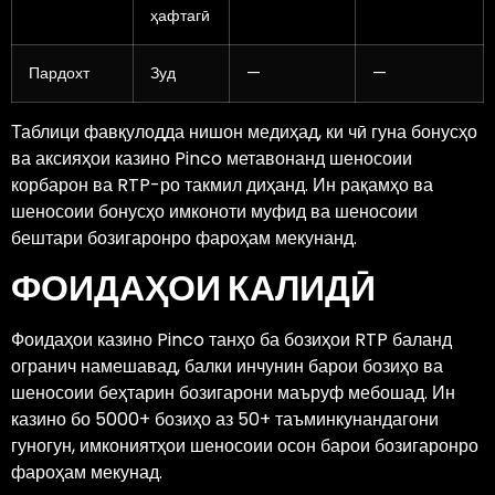
ҳафтагӣ
Пардохт
Зуд
—
—
Таблици фавқулодда нишон медиҳад, ки чӣ гуна бонусҳо
ва аксияҳои казино Pinco метавонанд шеносоии
корбарон ва RTP-ро такмил диҳанд. Ин рақамҳо ва
шеносоии бонусҳо имконоти муфид ва шеносоии
бештари бозигаронро фароҳам мекунанд.
ФОИДАҲОИ КАЛИДӢ
Фоидаҳои казино Pinco танҳо ба бозиҳои RTP баланд
огранич намешавад, балки инчунин барои бозиҳо ва
шеносоии беҳтарин бозигарони маъруф мебошад. Ин
казино бо 5000+ бозиҳо аз 50+ таъминкунандагони
гуногун, имкониятҳои шеносоии осон барои бозигаронро
фароҳам мекунад.