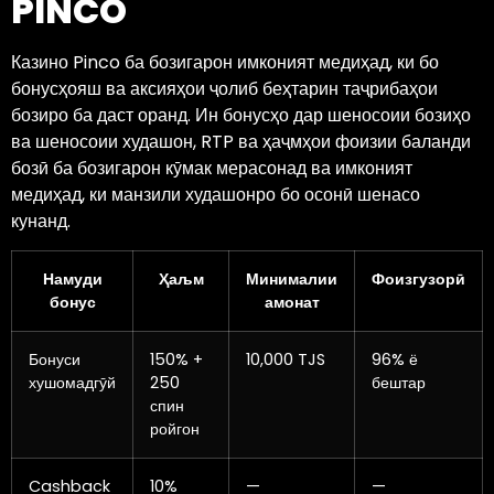
PINCO
Казино Pinco ба бозигарон имконият медиҳад, ки бо
бонусҳояш ва аксияҳои ҷолиб беҳтарин таҷрибаҳои
бозиро ба даст оранд. Ин бонусҳо дар шеносоии бозиҳо
ва шеносоии худашон, RTP ва ҳаҷмҳои фоизии баланди
бозӣ ба бозигарон кӯмак мерасонад ва имконият
медиҳад, ки манзили худашонро бо осонӣ шенасо
кунанд.
Намуди
Ҳаљм
Минималии
Фоизгузорӣ
бонус
амонат
Бонуси
150% +
10,000 TJS
96% ё
хушомадгӯй
250
бештар
спин
ройгон
Cashback
10%
—
—