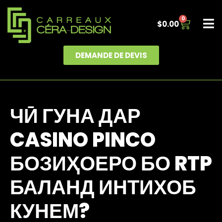
0
$
0.00
DEMANDE DE DEVIS
ЧӢ ГУНА ДАР
CASINO PINCO
БОЗИҲОЕРО БО RTP
БАЛАНД ИНТИХОБ
КУНЕМ?