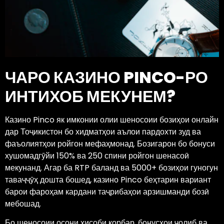
ЧАРО КАЗИНО PINCO-РО
ИНТИХОБ МЕКУНЕМ?
Казино Pinco як имконии олии шеносоии бозиҳои онлайн
дар Тоҷикистон бо хидматҳои аълои пардохти зуд ва
фаъолиятҳои ройгон мефаҳмонад. Бозигарон бо бонуси
хушомадгӯйи 150% ва 250 спини ройгон шенасоӣ
мекунанд. Агар ба RTP баланд ва 5000+ бозиҳои гуногун
таваҷҷӯҳ дошта бошед, казино Pinco беҳтарин вариант
барои фароҳам кардани таҷрибаҳои арзишманди бозӣ
мебошад.
Бо шеносоии осони ҳисоби корбар, бонусҳои ҷолиб ва