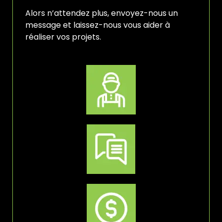
Alors n’attendez plus, envoyez-nous un
message et laissez-nous vous aider à
réaliser vos projets.