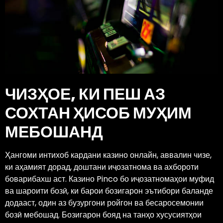
ЧИЗҲОЕ, КИ ПЕШ АЗ
СОХТАН ҲИСОБ МУҲИМ
МЕБОШАНД
Ҳангоми интихоб кардани казино онлайн, аввалин чизе,
ки аҳамият дорад, доштани иҷозатнома ва ахбороти
боварибахш аст. Казино Pinco бо иҷозатномаҳои муфид
ва шароити бозӣ, ки барои бозигарон эътибори баланде
додааст, один аз бузургони ройгон ва бесаросемонии
бозӣ мебошад. Бозигарон бояд на танҳо хусусиятҳои