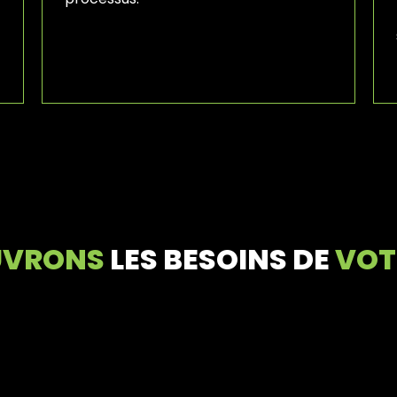
UVRONS
LES BESOINS DE
VOT