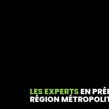
LES EXPERTS
EN PRÉ
RÉGION MÉTROPOLIT