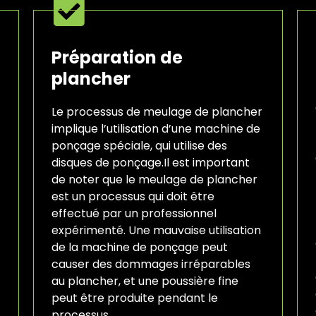
Préparation de
plancher
Le processus de meulage de plancher
implique l’utilisation d’une machine de
ponçage spéciale, qui utilise des
disques de ponçage.Il est important
de noter que le meulage de plancher
est un processus qui doit être
effectué par un professionnel
expérimenté. Une mauvaise utilisation
de la machine de ponçage peut
causer des dommages irréparables
au plancher, et une poussière fine
peut être produite pendant le
processus.