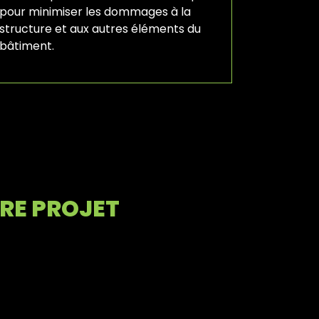
pour minimiser les dommages à la
structure et aux autres éléments du
bâtiment.
RE PROJET