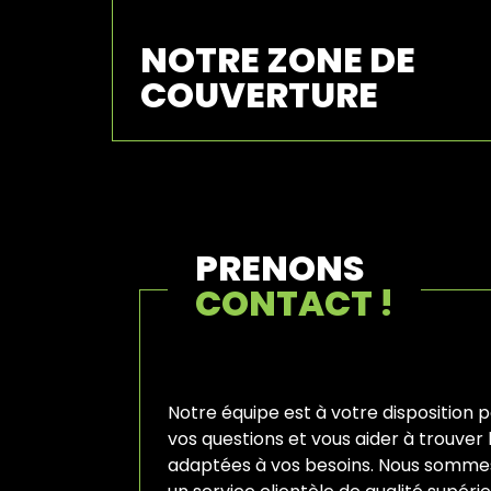
NOTRE ZONE DE
COUVERTURE
PRENONS
CONTACT !
Notre équipe est à votre disposition 
vos questions et vous aider à trouver l
adaptées à vos besoins. Nous sommes