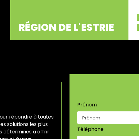
RÉGION DE L'ESTRIE
Prénom
pour répondre à toutes
es solutions les plus
Téléphone
 déterminés à offrir