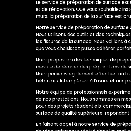
Le service de préparation de surface est 
et de rénovation. Que vous souhaitiez in
murs, la préparation de la surface est cru
Notre service de préparation de surface c
Nous utilisons des outils et des techniques
les fissures de la surface. Nous veillons 
que vous choisissez puisse adhérer parfa
Nous proposons des techniques de prépar
mesure de réaliser des préparations de su
Nous pouvons également effectuer un tra
béton aux intempéries, à l’usure et aux pr
Notre équipe de professionnels expériment
de nos prestations. Nous sommes en mesure
pour des projets résidentiels, commerciau
surface de qualité supérieure, répondant a
En faisant appel à notre service de prépa