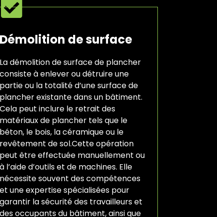
Démolition de surface
La démolition de surface de plancher
consiste à enlever ou détruire une
partie ou la totalité d’une surface de
plancher existante dans un bâtiment.
Cela peut inclure le retrait des
matériaux de plancher tels que le
béton, le bois, la céramique ou le
revêtement de sol.Cette opération
peut être effectuée manuellement ou
à l’aide d’outils et de machines. Elle
nécessite souvent des compétences
et une expertise spécialisées pour
garantir la sécurité des travailleurs et
des occupants du bâtiment, ainsi que