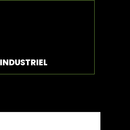
INDUSTRIEL