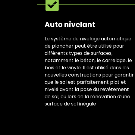
Auto nivelant
Le système de nivelage automatique
de plancher peut être utilisé pour
différents types de surfaces,
notamment le béton, le carrelage, le
bois et le vinyle. Il est utilisé dans les
nouvelles constructions pour garantir
que le sol est parfaitement plat et
nivelé avant la pose du revêtement
de sol, ou lors de la rénovation d’une
surface de sol inégale