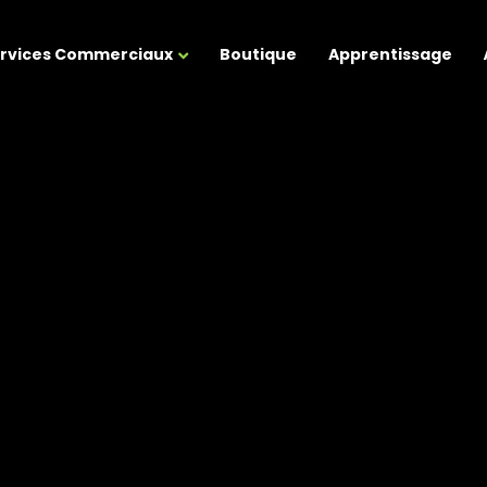
rvices Commerciaux
Boutique
Apprentissage