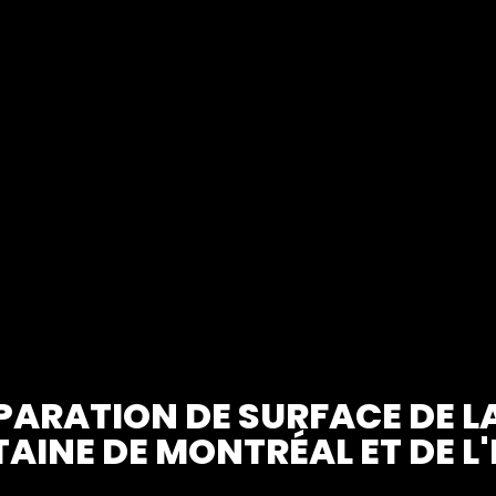
PARATION DE SURFACE DE 
AINE DE MONTRÉAL ET DE L'