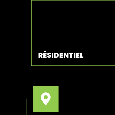
RÉSIDENTIEL