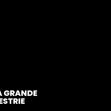
LA GRANDE
ESTRIE