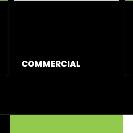
COMMERCIAL