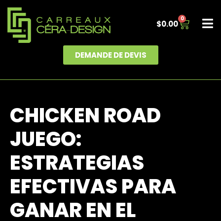
0
$
0.00
DEMANDE DE DEVIS
CHICKEN ROAD
JUEGO:
ESTRATEGIAS
EFECTIVAS PARA
GANAR EN EL