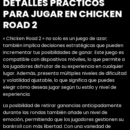
DETALLES PRÁCTICOS
PARA JUGAR EN CHICKEN
ROAD 2
« Chicken Road 2 » no solo es un juego de azar;
también implica decisiones estratégicas que pueden
incrementar tus posibilidades de ganar. Este juego es
compatible con dispositivos móviles, lo que permite a
los jugadores disfrutar de su experiencia en cualquier
lugar. Además, presenta múltiples niveles de dificultad
y volatilidad ajustable, lo que significa que puedes
elegir cómo deseas jugar según tu estilo y nivel de
experiencia.
La posibilidad de retirar ganancias anticipadamente
durante las rondas también añade un nivel de
emoción, permitiendo que los jugadores gestionen su
bankroll con más libertad. Con una variedad de