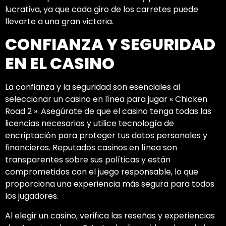
lucrativa, ya que cada giro de los carretes puede
llevarte a una gran victoria.
CONFIANZA Y SEGURIDAD
EN EL CASINO
La confianza y la seguridad son esenciales al
seleccionar un casino en línea para jugar « Chicken
Road 2 ». Asegúrate de que el casino tenga todas las
licencias necesarias y utilice tecnología de
encriptación para proteger tus datos personales y
financieros. Reputados casinos en línea son
transparentes sobre sus políticas y están
comprometidos con el juego responsable, lo que
proporciona una experiencia más segura para todos
los jugadores.
Al elegir un casino, verifica las reseñas y experiencias