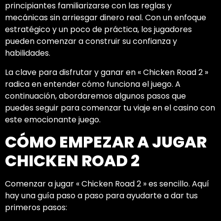
principiantes familiarizarse con las reglas y
mecánicas sin arriesgar dinero real. Con un enfoque
estratégico y un poco de práctica, los jugadores
pueden comenzar a construir su confianza y
habilidades.
La clave para disfrutar y ganar en « Chicken Road 2 »
radica en entender cómo funciona el juego. A
continuación, abordaremos algunos pasos que
puedes seguir para comenzar tu viaje en el casino con
este emocionante juego.
CÓMO EMPEZAR A JUGAR
CHICKEN ROAD 2
Comenzar a jugar « Chicken Road 2 » es sencillo. Aquí
hay una guía paso a paso para ayudarte a dar tus
primeros pasos: