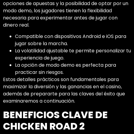
opciones de apuestas y la posibilidad de optar por un
modo demo, los jugadores tienen la flexibilidad
necesaria para experimentar antes de jugar con
dinero real.
Compatible con dispositivos Android e iOS para
jugar sobre la marcha.
La volatilidad ajustable te permite personalizar tu
experiencia de juego.
La opción de modo demo es perfecta para
practicar sin riesgos.
Estos detalles prácticos son fundamentales para
maximizar la diversión y las ganancias en el casino,
además de prepararte para las claves del éxito que
examinaremos a continuación.
BENEFICIOS CLAVE DE
CHICKEN ROAD 2