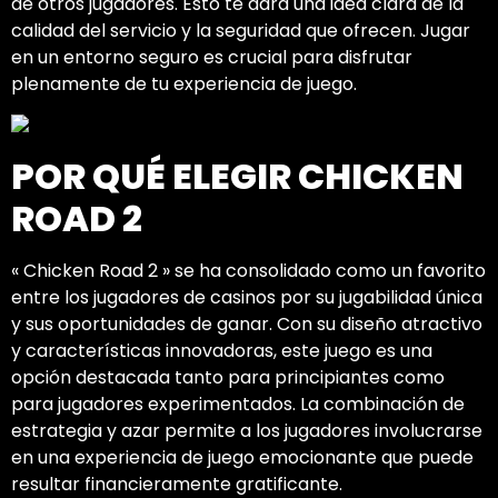
de otros jugadores. Esto te dará una idea clara de la
calidad del servicio y la seguridad que ofrecen. Jugar
en un entorno seguro es crucial para disfrutar
plenamente de tu experiencia de juego.
POR QUÉ ELEGIR CHICKEN
ROAD 2
« Chicken Road 2 » se ha consolidado como un favorito
entre los jugadores de casinos por su jugabilidad única
y sus oportunidades de ganar. Con su diseño atractivo
y características innovadoras, este juego es una
opción destacada tanto para principiantes como
para jugadores experimentados. La combinación de
estrategia y azar permite a los jugadores involucrarse
en una experiencia de juego emocionante que puede
resultar financieramente gratificante.