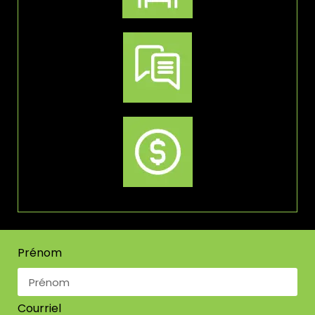
Prénom
Courriel