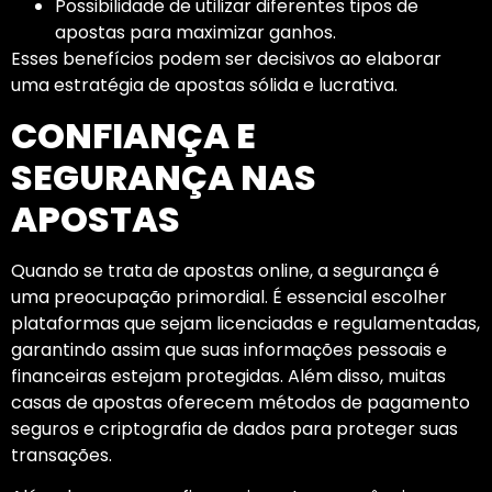
Possibilidade de utilizar diferentes tipos de
apostas para maximizar ganhos.
Esses benefícios podem ser decisivos ao elaborar
uma estratégia de apostas sólida e lucrativa.
CONFIANÇA E
SEGURANÇA NAS
APOSTAS
Quando se trata de apostas online, a segurança é
uma preocupação primordial. É essencial escolher
plataformas que sejam licenciadas e regulamentadas,
garantindo assim que suas informações pessoais e
financeiras estejam protegidas. Além disso, muitas
casas de apostas oferecem métodos de pagamento
seguros e criptografia de dados para proteger suas
transações.