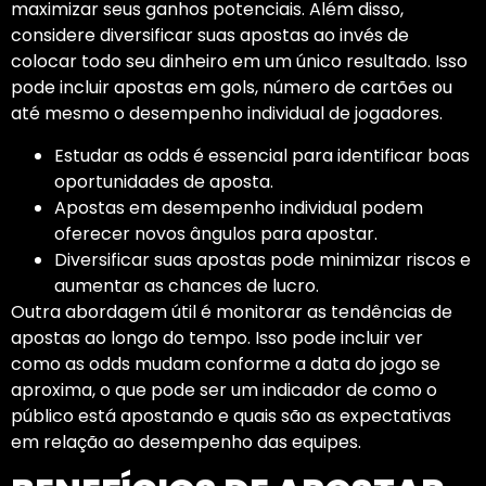
maximizar seus ganhos potenciais. Além disso,
considere diversificar suas apostas ao invés de
colocar todo seu dinheiro em um único resultado. Isso
pode incluir apostas em gols, número de cartões ou
até mesmo o desempenho individual de jogadores.
Estudar as odds é essencial para identificar boas
oportunidades de aposta.
Apostas em desempenho individual podem
oferecer novos ângulos para apostar.
Diversificar suas apostas pode minimizar riscos e
aumentar as chances de lucro.
Outra abordagem útil é monitorar as tendências de
apostas ao longo do tempo. Isso pode incluir ver
como as odds mudam conforme a data do jogo se
aproxima, o que pode ser um indicador de como o
público está apostando e quais são as expectativas
em relação ao desempenho das equipes.