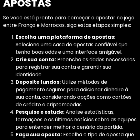
APOSTAS
Se você está pronto para começar a apostar no jogo
entre França e Marrocos, siga estas etapas simples:
Escolha uma plataforma de apostas:
Selecione uma casa de apostas confiável que
tenha boas odds e uma interface amigável.
Crie sua conta:
Preencha os dados necessários
para registrar sua conta e garantir sua
identidade.
Deposite fundos:
Utilize métodos de
pagamento seguros para adicionar dinheiro à
sua conta, considerando opções como cartões
de crédito e criptomoedas.
Pesquise e estude:
Analise estatísticas,
formações e as últimas notícias sobre as equipes
para entender melhor o cenário da partida.
Faça sua aposta:
Escolha o tipo de aposta que