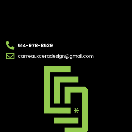
514-978-8529
carreauxceradesign@gmail.com