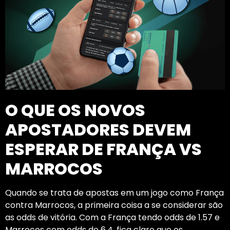
O QUE OS NOVOS
APOSTADORES DEVEM
ESPERAR DE FRANÇA VS
MARROCOS
Quando se trata de apostas em um jogo como França
contra Marrocos, a primeira coisa a se considerar são
as odds de vitória. Com a França tendo odds de 1.57 e
Marrocos com odds de 6.4, fica claro que os