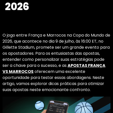
2026
O jogo entre França e Marrocos na Copa do Mundo de
2026, que acontece no dia 9 de julho, às 16:00 ET, no
Gillette Stadium, promete ser um grande evento para
os apostadores. Para os entusiastas das apostas,
entender como personalizar suas estratégias pode
ser a chave para o sucesso, e as
APOSTAS FRANÇA
VS MARROCOS
oferecem uma excelente
oportunidade para testar essas abordagens. Neste
artigo, vamos explorar dicas práticas para otimizar
suas apostas neste emocionante confronto.