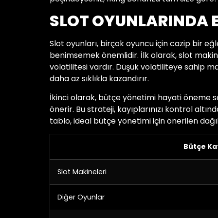
SLOT OYUNLARINDA E
Slot oyunları, birçok oyuncu için cazip bir e
benimsemek önemlidir. İlk olarak, slot makinel
volatilitesi vardır. Düşük volatiliteye sahi
daha az sıklıkla kazandırır.
İkinci olarak, bütçe yönetimi hayati öneme s
önerir. Bu strateji, kayıplarınızı kontrol a
tablo, ideal bütçe yönetimi için önerilen dağ
Bütçe Ka
Slot Makineleri
Diğer Oyunlar