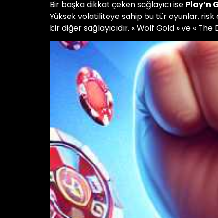
Bir başka dikkat çeken sağlayıcı ise
Play’n 
Yüksek volatiliteye sahip bu tür oyunlar, risk
bir diğer sağlayıcıdır. « Wolf Gold » ve « Th