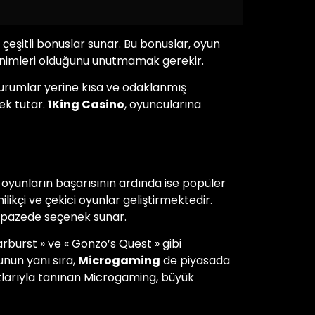
çeşitli bonuslar sunar. Bu bonuslar, oyun
ksinimleri olduğunu unutmamak gerekir.
oturumlar yerine kısa ve odaklanmış
ek tutar.
1King Casino
, oyuncularına
 oyunların başarısının ardında ise popüler
ilikçi ve çekici oyunlar geliştirmektedir.
yelpazede seçenek sunar.
Starburst » ve « Gonzo’s Quest » gibi
unun yanı sıra,
Microgaming
de piyasada
lotlarıyla tanınan Microgaming, büyük