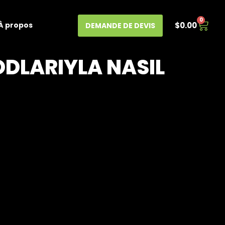
0
À propos
$
0.00
DEMANDE DE DEVIS
ODLARIYLA NASIL