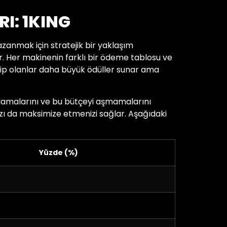
I: 1KING
zanmak için stratejik bir yaklaşım
lir. Her makinenin farklı bir ödeme tablosu ve
ahip olanlar daha büyük ödüller sunar ama
başlamalarını ve bu bütçeyi aşmamalarını
ızı da maksimize etmenizi sağlar. Aşağıdaki
Yüzde (%)