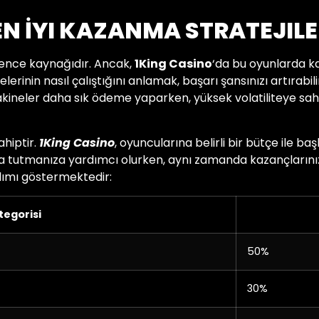
N İYI KAZANMA STRATEJILER
ğlence kaynağıdır. Ancak,
1King Casino
‘da bu oyunlarda ka
erinin nasıl çalıştığını anlamak, başarı şansınızı artırabi
p makineler daha sık ödeme yaparken, yüksek volatiliteye s
ahiptir.
1King Casino
, oyuncularına belirli bir bütçe ile 
ltında tutmanıza yardımcı olurken, aynı zamanda kazançların
ılımı göstermektedir:
tegorisi
50%
30%