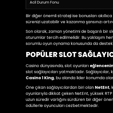
Acil Durum Fonu
Bir diğer önemli strateji ise bonusları akıllıc
sürenizi uzatabilir ve kazanma şansınızı artı
Son olarak, zaman yönetimi de başarılı bir sl
oturumlar tercih edilmelidir. Bu yaklaşım he
sorumlu oyun oynama konusunda da destek sa
POPÜLER SLOT SAĞLAYI
Casino dünyasında, slot oyunları
eğlencenin
slot sağlayıcıları yatmaktadır. Sağlayıcılar, k
Casino 1 King
, bu alanda lider konumda olan
Öne çıkan sağlayıcılardan biri olan
NetEnt
,
oyunlarıyla dikkat çeken NetEnt, yüksek RTP
uzun süredir varlığını sürdüren bir diğer öne
ödüllerle oyuncuları cezbetmektedir.