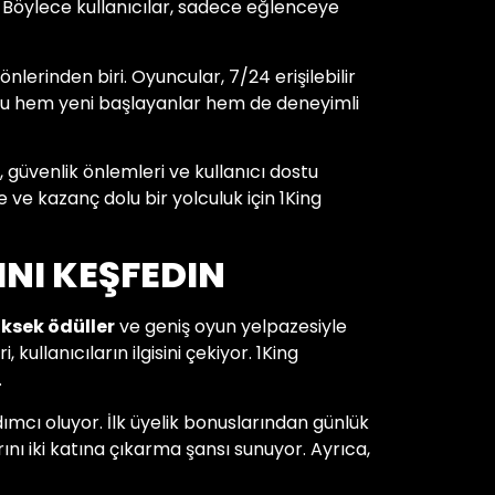
r. Böylece kullanıcılar, sadece eğlenceye
önlerinden biri. Oyuncular, 7/24 erişilebilir
rmu hem yeni başlayanlar hem de deneyimli
, güvenlik önlemleri ve kullanıcı dostu
e ve kazanç dolu bir yolculuk için 1King
INI KEŞFEDIN
ksek ödüller
ve geniş oyun yelpazesiyle
kullanıcıların ilgisini çekiyor. 1King
.
mcı oluyor. İlk üyelik bonuslarından günlük
nı iki katına çıkarma şansı sunuyor. Ayrıca,