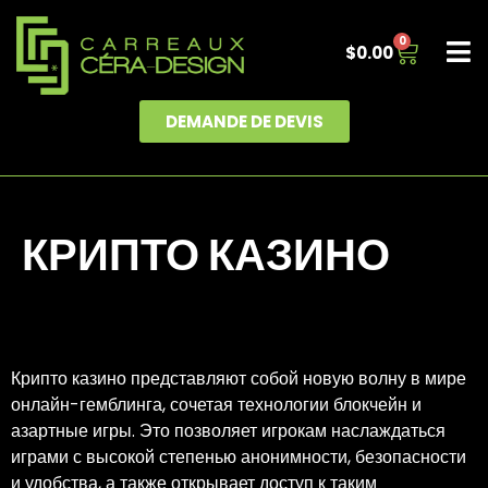
0
$
0.00
DEMANDE DE DEVIS
КРИПТО КАЗИНО
Крипто казино представляют собой новую волну в мире
онлайн-гемблинга, сочетая технологии блокчейн и
азартные игры. Это позволяет игрокам наслаждаться
играми с высокой степенью анонимности, безопасности
и удобства, а также открывает доступ к таким