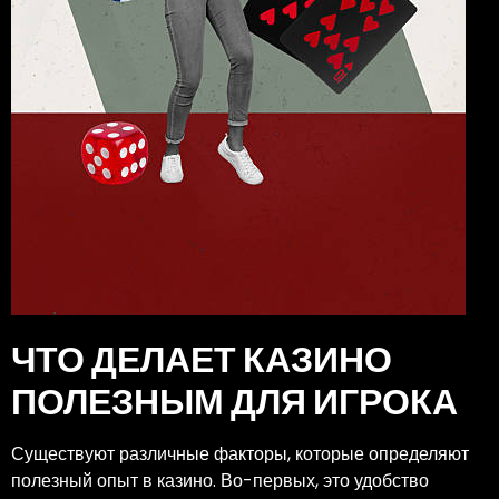
ЧТО ДЕЛАЕТ КАЗИНО
ПОЛЕЗНЫМ ДЛЯ ИГРОКА
Существуют различные факторы, которые определяют
полезный опыт в казино. Во-первых, это удобство