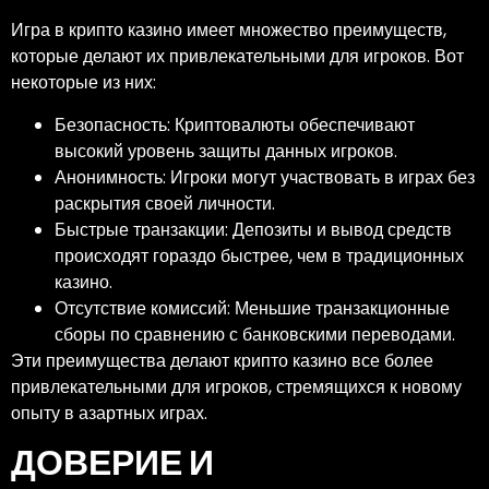
Игра в крипто казино имеет множество преимуществ,
которые делают их привлекательными для игроков. Вот
некоторые из них:
Безопасность: Криптовалюты обеспечивают
высокий уровень защиты данных игроков.
Анонимность: Игроки могут участвовать в играх без
раскрытия своей личности.
Быстрые транзакции: Депозиты и вывод средств
происходят гораздо быстрее, чем в традиционных
казино.
Отсутствие комиссий: Меньшие транзакционные
сборы по сравнению с банковскими переводами.
Эти преимущества делают крипто казино все более
привлекательными для игроков, стремящихся к новому
опыту в азартных играх.
ДОВЕРИЕ И