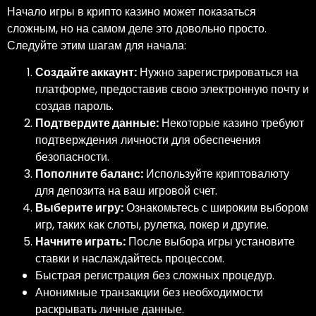
Начало игры в крипто казино может показаться
сложным, но на самом деле это довольно просто.
Следуйте этим шагам для начала:
Создайте аккаунт:
Нужно зарегистрироваться на
платформе, предоставив свою электронную почту и
создав пароль.
Подтвердите данные:
Некоторые казино требуют
подтверждения личности для обеспечения
безопасности.
Пополните баланс:
Используйте криптовалюту
для депозита на ваш игровой счет.
Выберите игру:
Ознакомьтесь с широким выбором
игр, таких как слоты, рулетка, покер и другие.
Начните играть:
После выбора игры установите
ставки и наслаждайтесь процессом.
Быстрая регистрация без сложных процедур.
Анонимные транзакции без необходимости
раскрывать личные данные.