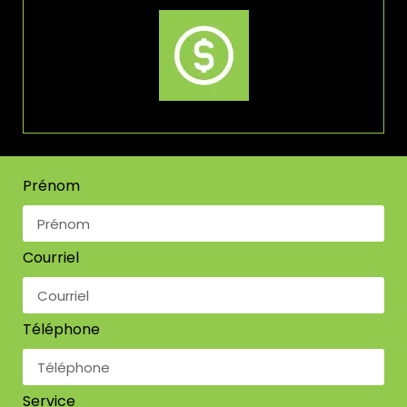
Prénom
Courriel
Téléphone
Service