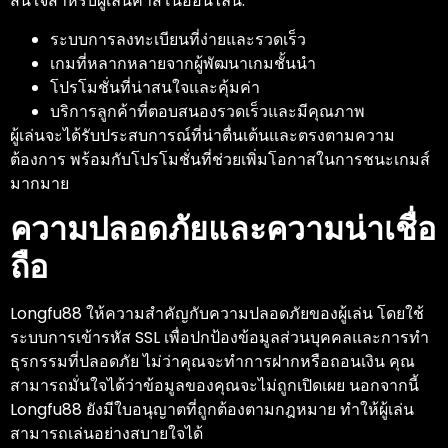
สนใจสำหรับผู้เล่นคาสิโนออนไลน์:
ระบบการลงทะเบียนที่ง่ายและรวดเร็ว
เกมที่หลากหลายจากผู้พัฒนาเกมชั้นนำ
โปรโมชั่นที่น่าสนใจและคุ้มค่า
บริการลูกค้าที่ตอบสนองรวดเร็วและมีคุณภาพ
ผู้เล่นจะได้รับประสบการณ์ที่น่าตื่นเต้นและตรงตามความ
ต้องการ พร้อมกับโปรโมชั่นที่ช่วยเพิ่มโอกาสในการชนะเกมส์
มากมาย
ความปลอดภัยและความน่าเชื่อ
ถือ
Longfu88 ให้ความสำคัญกับความปลอดภัยของผู้เล่น โดยใช้
ระบบการเข้ารหัส SSL เพื่อปกป้องข้อมูลส่วนบุคคลและการทำ
ธุรกรรมที่ปลอดภัย ไม่ว่าคุณจะทำการฝากหรือถอนเงิน คุณ
สามารถมั่นใจได้ว่าข้อมูลของคุณจะไม่ถูกเปิดเผย นอกจากนี้
Longfu88 ยังมีใบอนุญาตที่ถูกต้องตามกฎหมาย ทำให้ผู้เล่น
สามารถเล่นอย่างสบายใจได้