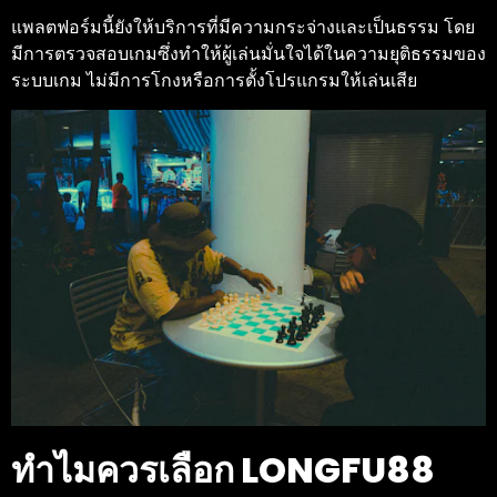
แพลตฟอร์มนี้ยังให้บริการที่มีความกระจ่างและเป็นธรรม โดย
มีการตรวจสอบเกมซึ่งทำให้ผู้เล่นมั่นใจได้ในความยุติธรรมของ
ระบบเกม ไม่มีการโกงหรือการตั้งโปรแกรมให้เล่นเสีย
ทำไมควรเลือก LONGFU88