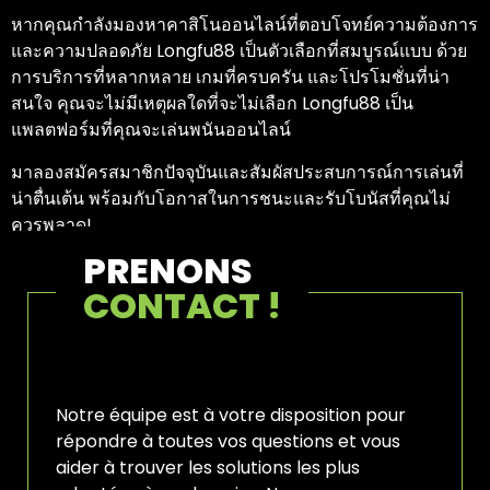
หากคุณกำลังมองหาคาสิโนออนไลน์ที่ตอบโจทย์ความต้องการ
และความปลอดภัย Longfu88 เป็นตัวเลือกที่สมบูรณ์แบบ ด้วย
การบริการที่หลากหลาย เกมที่ครบครัน และโปรโมชั่นที่น่า
สนใจ คุณจะไม่มีเหตุผลใดที่จะไม่เลือก Longfu88 เป็น
แพลตฟอร์มที่คุณจะเล่นพนันออนไลน์
มาลองสมัครสมาชิกปัจจุบันและสัมผัสประสบการณ์การเล่นที่
น่าตื่นเต้น พร้อมกับโอกาสในการชนะและรับโบนัสที่คุณไม่
ควรพลาด!
PRENONS
CONTACT !
Notre équipe est à votre disposition pour
répondre à toutes vos questions et vous
aider à trouver les solutions les plus