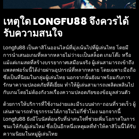
เหตุใด LONGFU88 จึงควรได้
รับความสนใจ
Longfu88 เป็นคาสิโนออนไลน์ที่มุ่งเน้นไปที่ผู้เล่นไทย โดยมี
การนำเสนอเกมที่หลากหลายไม่ว่าจะเป็นสล็อต เกมโต๊ะ หรือ
แม้แต่เกมสดที่สร้างบรรยากาศเสมือนจริง ผู้เล่นสามารถเข้าถึง
แพลตฟอร์มนี้ได้ง่ายผ่านอุปกรณ์ที่หลากหลาย โดยเฉพาะมือถือ
ซึ่งเป็นที่นิยมในกลุ่มผู้เล่นไทย นอกจากนั้นยังมาพร้อมกับการ
รักษาความปลอดภัยที่ดีเยี่ยม ทำให้ผู้เล่นสามารถเพลิดเพลินไป
กับเกมโดยไม่ต้องกังวลเรื่องความปลอดภัยของข้อมูลส่วนตัว
ด้วยการให้บริการที่ใช้งานง่ายและมีระบบฝาก-ถอนที่รวดเร็ว ผู้
เล่นสามารถทำธุรกรรมได้ภายในไม่กี่ชั่วโมง นอกจากนี้
Longfu88 ยังมีโบนัสต้อนรับที่น่าสนใจที่ช่วยเพิ่มโอกาสในการ
ชนะให้กับผู้เล่นใหม่ ซึ่งเป็นอีกหนึ่งเหตุผลที่ทำให้คาสิโนนี้ได้รับ
ความนิยมในหมู่ผู้เล่นไทย