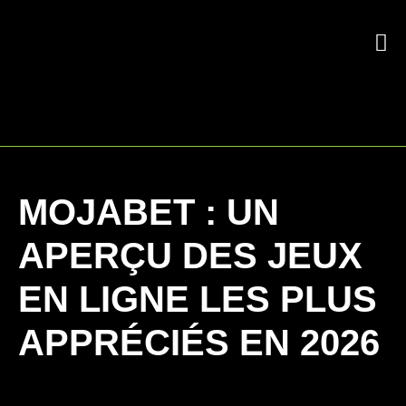
MOJABET : UN
APERÇU DES JEUX
EN LIGNE LES PLUS
APPRÉCIÉS EN 2026