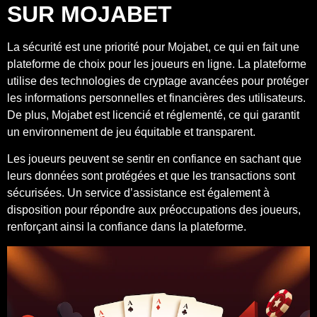
SUR MOJABET
La sécurité est une priorité pour Mojabet, ce qui en fait une
plateforme de choix pour les joueurs en ligne. La plateforme
utilise des technologies de cryptage avancées pour protéger
les informations personnelles et financières des utilisateurs.
De plus, Mojabet est licencié et réglementé, ce qui garantit
un environnement de jeu équitable et transparent.
Les joueurs peuvent se sentir en confiance en sachant que
leurs données sont protégées et que les transactions sont
sécurisées. Un service d’assistance est également à
disposition pour répondre aux préoccupations des joueurs,
renforçant ainsi la confiance dans la plateforme.