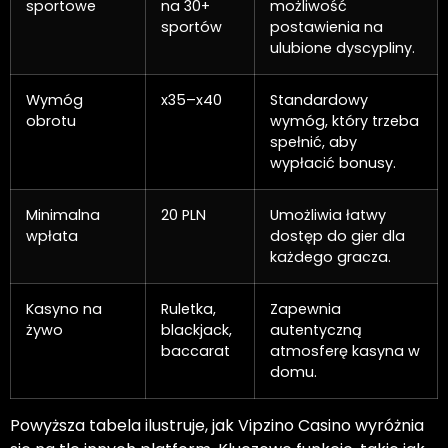
sportowe
na 30+
możliwość
sportów
postawienia na
ulubione dyscypliny.
Wymóg
x35–x40
Standardowy
obrotu
wymóg, który trzeba
spełnić, aby
wypłacić bonusy.
Minimalna
20 PLN
Umożliwia łatwy
wpłata
dostęp do gier dla
każdego gracza.
Kasyno na
Ruletka,
Zapewnia
żywo
blackjack,
autentyczną
baccarat
atmosferę kasyna w
domu.
Powyższa tabela ilustruje, jak Vipzino Casino wyróżnia