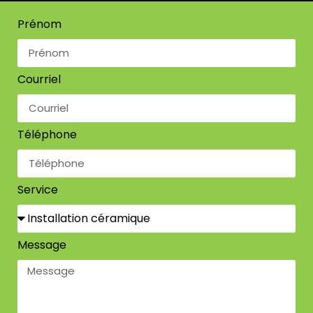
Prénom
Courriel
Téléphone
Service
Message