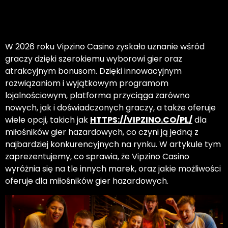
W 2026 roku Vipzino Casino zyskało uznanie wśród
graczy dzięki szerokiemu wyborowi gier oraz
atrakcyjnym bonusom. Dzięki innowacyjnym
rozwiązaniom i wyjątkowym programom
lojalnościowym, platforma przyciąga zarówno
nowych, jak i doświadczonych graczy, a także oferuje
wiele opcji, takich jak
HTTPS://VIPZINO.CO/PL/
dla
miłośników gier hazardowych, co czyni ją jedną z
najbardziej konkurencyjnych na rynku. W artykule tym
zaprezentujemy, co sprawia, że Vipzino Casino
wyróżnia się na tle innych marek, oraz jakie możliwości
oferuje dla miłośników gier hazardowych.