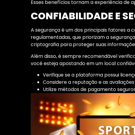
Esses benefícios tornam a experiência de
CONFIABILIDADE E 
A segurança é um dos principais fatores a c
regulamentadas, que priorizam a segurança
criptografia para proteger suas informações
Além disso, é sempre recomendável verificar
você esteja apostando em um local confiáve
Verifique se a plataforma possui licen
Considere a reputação e as avaliações 
Utilize métodos de pagamento seguro