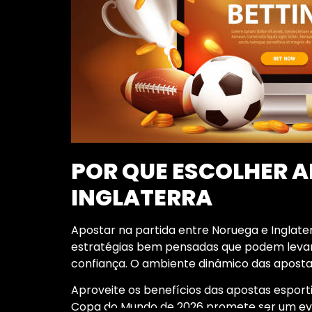
POR QUE ESCOLHER 
INGLATERRA
Apostar na partida entre Noruega e Ingla
estratégias bem pensadas que podem levar 
confiança. O ambiente dinâmico das aposta
Aproveite os benefícios das apostas espor
Copa do Mundo de 2026 promete ser um even