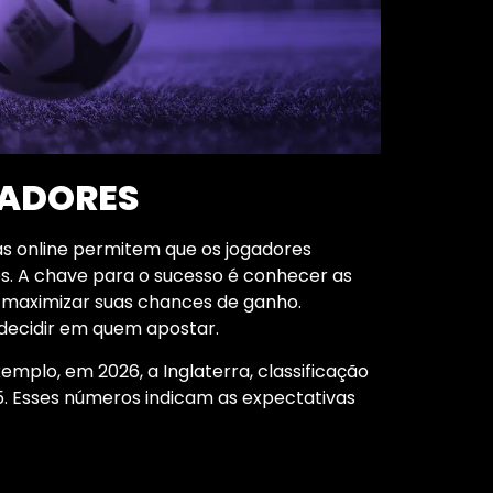
GADORES
s online permitem que os jogadores
s. A chave para o sucesso é conhecer as
 maximizar suas chances de ganho.
 decidir em quem apostar.
mplo, em 2026, a Inglaterra, classificação
.95. Esses números indicam as expectativas