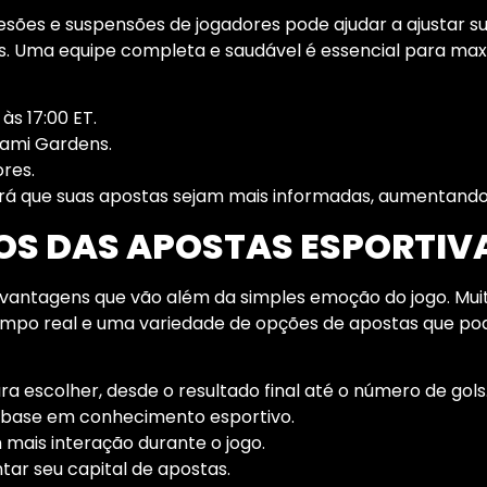
esões e suspensões de jogadores pode ajudar a ajustar 
Uma equipe completa e saudável é essencial para maxim
 às 17:00 ET.
iami Gardens.
res.
tirá que suas apostas sejam mais informadas, aumentand
IOS DAS APOSTAS ESPORTIV
 vantagens que vão além da simples emoção do jogo. Mu
tempo real e uma variedade de opções de apostas que po
 escolher, desde o resultado final até o número de gols
 base em conhecimento esportivo.
mais interação durante o jogo.
r seu capital de apostas.