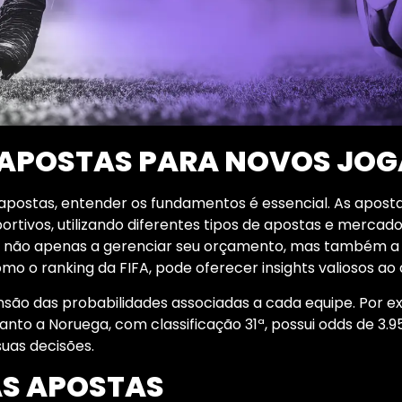
 APOSTAS PARA NOVOS JO
ostas, entender os fundamentos é essencial. As aposta
tivos, utilizando diferentes tipos de apostas e mercado
ão não apenas a gerenciar seu orçamento, mas também a
mo o ranking da FIFA, pode oferecer insights valiosos ao
ão das probabilidades associadas a cada equipe. Por exe
quanto a Noruega, com classificação 31ª, possui odds de 3
uas decisões.
S APOSTAS