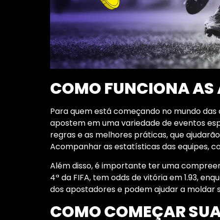
COMO FUNCIONA AS
Para quem está começando no mundo das ap
apostem em uma variedade de eventos espor
regras e as melhores práticas, que ajudar
Acompanhar as estatísticas das equipes, co
Além disso, é importante ter uma compreens
4ª da FIFA, tem odds de vitória em 1.93, en
dos apostadores e podem ajudar a moldar s
COMO COMEÇAR SUA