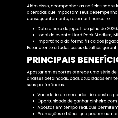
Além disso, acompanhar as notícias sobre l
alteradas que impactam seus desempenhos. 
consequentemente, retornar financeiro.
Data e hora do jogo: 11 de julho de 2026,
Local do evento: Hard Rock Stadium, M
Importância da forma física dos jogado
Estar atento a todos esses detalhes garan
PRINCIPAIS BENEFÍC
Apostar em esportes oferece uma série de
análises detalhadas, odds atualizadas em 
suas preferências.
Variedade de mercados de apostas para
Oportunidade de ganhar dinheiro com
Apostas em tempo real, que permitem 
Promoções e bônus que podem aumenta