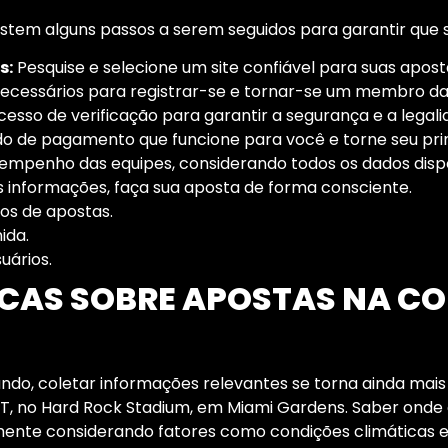
xistem alguns passos a serem seguidos para garantir que 
s:
Pesquise e selecione um site confiável para suas apost
ecessários para registrar-se e tornar-se um membro da
sso de verificação para garantir a segurança e a legali
 de pagamento que funcione para você e torne seu prim
empenho das equipes, considerando todos os dados dispo
s informações, faça sua aposta de forma consciente.
s de apostas.
ida.
uários.
CAS SOBRE APOSTAS NA C
, coletar informações relevantes se torna ainda mais c
00 ET, no Hard Rock Stadium, em Miami Gardens. Saber on
lmente considerando fatores como condições climáticas e 