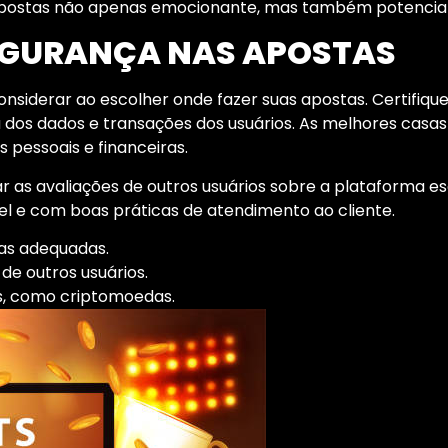
 apostas não apenas emocionante, mas também potencial
SEGURANÇA NAS APOSTAS
onsiderar ao escolher onde fazer suas apostas. Certifiqu
 dos dados e transações dos usuários. As melhores casa
 pessoais e financeiras.
 as avaliações de outros usuários sobre a plataforma esc
l e com boas práticas de atendimento ao cliente.
ças adequadas.
de outros usuários.
s, como criptomoedas.