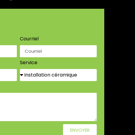
Courriel
Service
ENVOYER