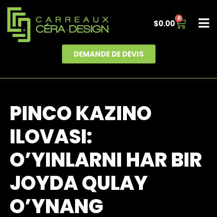
0
$
0.00
DEMANDE DE DEVIS
PINCO KAZINO
ILOVASI:
O’YINLARNI HAR BIR
JOYDA QULAY
O’YNANG