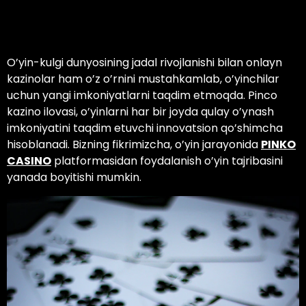
O’yin-kulgi dunyosining jadal rivojlanishi bilan onlayn
kazinolar ham o’z o’rnini mustahkamlab, o’yinchilar
uchun yangi imkoniyatlarni taqdim etmoqda. Pinco
kazino ilovasi, o’yinlarni har bir joyda qulay o’ynash
imkoniyatini taqdim etuvchi innovatsion qo’shimcha
hisoblanadi. Bizning fikrimizcha, o’yin jarayonida
PINKO
CASINO
platformasidan foydalanish o’yin tajribasini
yanada boyitishi mumkin.