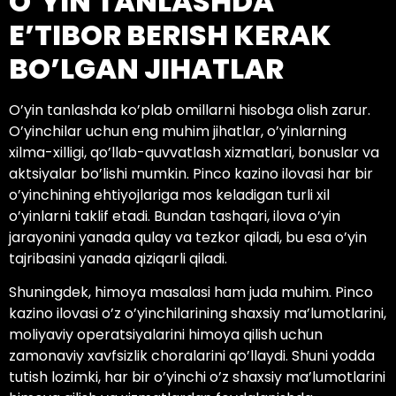
O’YIN TANLASHDA
E’TIBOR BERISH KERAK
BO’LGAN JIHATLAR
O’yin tanlashda ko’plab omillarni hisobga olish zarur.
O’yinchilar uchun eng muhim jihatlar, o’yinlarning
xilma-xilligi, qo’llab-quvvatlash xizmatlari, bonuslar va
aktsiyalar bo’lishi mumkin. Pinco kazino ilovasi har bir
o’yinchining ehtiyojlariga mos keladigan turli xil
o’yinlarni taklif etadi. Bundan tashqari, ilova o’yin
jarayonini yanada qulay va tezkor qiladi, bu esa o’yin
tajribasini yanada qiziqarli qiladi.
Shuningdek, himoya masalasi ham juda muhim. Pinco
kazino ilovasi o’z o’yinchilarining shaxsiy ma’lumotlarini,
moliyaviy operatsiyalarini himoya qilish uchun
zamonaviy xavfsizlik choralarini qo’llaydi. Shuni yodda
tutish lozimki, har bir o’yinchi o’z shaxsiy ma’lumotlarini