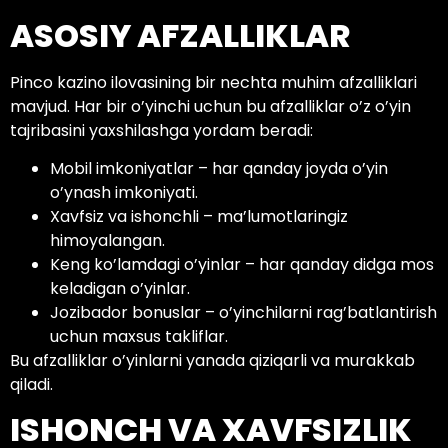
ASOSIY AFZALLIKLAR
Pinco kazino ilovasining bir nechta muhim afzalliklari
mavjud. Har bir o’yinchi uchun bu afzalliklar o’z o’yin
tajribasini yaxshilashga yordam beradi:
Mobil imkoniyatlar – har qanday joyda o’yin
o’ynash imkoniyati.
Xavfsiz va ishonchli – ma’lumotlaringiz
himoyalangan.
Keng ko’lamdagi o’yinlar – har qanday didga mos
keladigan o’yinlar.
Jozibador bonuslar – o’yinchilarni rag’batlantirish
uchun maxsus takliflar.
Bu afzalliklar o’yinlarni yanada qiziqarli va murakkab
qiladi.
ISHONCH VA XAVFSIZLIK