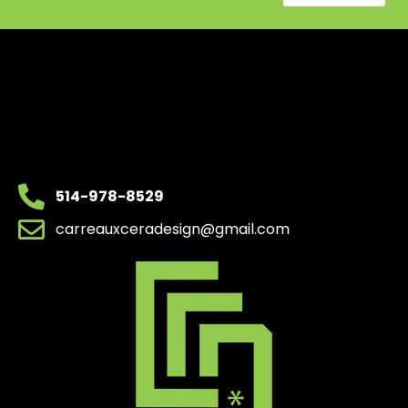
514-978-8529
carreauxceradesign@gmail.com