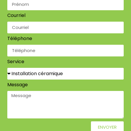
Courriel
Téléphone
Service
Message
ENVOYER