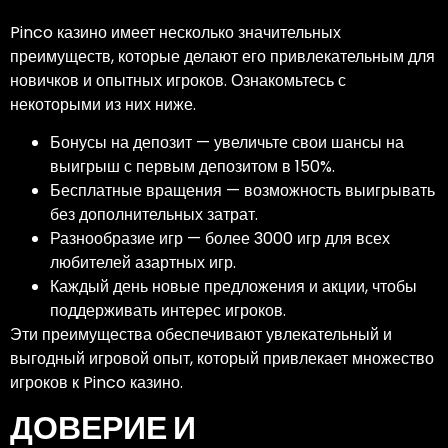
Pinco казино имеет несколько значительных
преимуществ, которые делают его привлекательным для
новичков и опытных игроков. Ознакомьтесь с
некоторыми из них ниже.
Бонусы на депозит — увеличьте свои шансы на
выигрыш с первым депозитом в 150%.
Бесплатные вращения — возможность выигрывать
без дополнительных затрат.
Разнообразие игр — более 3000 игр для всех
любителей азартных игр.
Каждый день новые предложения и акции, чтобы
поддерживать интерес игроков.
Эти преимущества обеспечивают увлекательный и
выгодный игровой опыт, который привлекает множество
игроков к Pinco казино.
ДОВЕРИЕ И