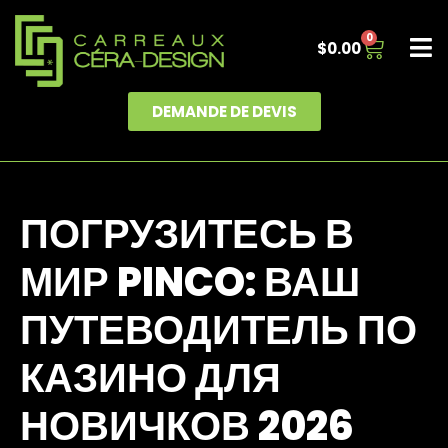
0
$
0.00
DEMANDE DE DEVIS
ПОГРУЗИТЕСЬ В
МИР PINCO: ВАШ
ПУТЕВОДИТЕЛЬ ПО
КАЗИНО ДЛЯ
НОВИЧКОВ 2026