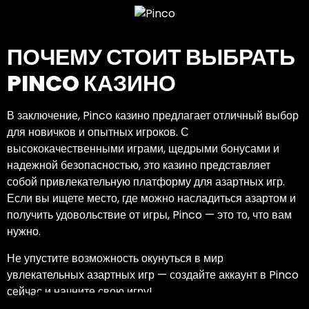
ПОЧЕМУ СТОИТ ВЫБРАТЬ
PINCO КАЗИНО
В заключение, Pinco казино предлагает отличный выбор
для новичков и опытных игроков. С
высококачественными играми, щедрыми бонусами и
надежной безопасностью, это казино представляет
собой привлекательную платформу для азартных игр.
Если вы ищете место, где можно насладиться азартом и
получить удовольствие от игры, Pinco — это то, что вам
нужно.
Не упустите возможность окунуться в мир
увлекательных азартных игр — создайте аккаунт в Pinco
сейчас и начните свою игру!