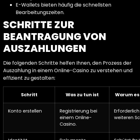
E-Wallets bieten häufig die schnellsten
Bearbeitungszeiten.
SCHRITTE ZUR
BEANTRAGUNG VON
AUSZAHLUNGEN
Die folgenden Schritte helfen Ihnen, den Prozess der
Auszahlung in einem Online-Casino zu verstehen und
effizient zu gestalten:
Schritt
Was zu tun ist
Warum es w
Konto erstellen
Registrierung bei
Erforderlich 
einem Online-
weiteren Sch
Casino.