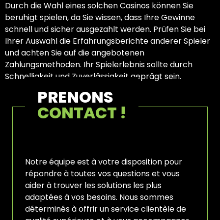
Durch die Wahl eines solchen Casinos können Sie
beruhigt spielen, da Sie wissen, dass Ihre Gewinne
schnell und sicher ausgezahlt werden. Prüfen Sie bei
Ihrer Auswahl die Erfahrungsberichte anderer Spieler
und achten Sie auf die angebotenen
Zahlungsmethoden. Ihr Spielerlebnis sollte durch
Schnelligkeit und Zuverlässigkeit geprägt sein.
PRENONS
CONTACT !
Notre équipe est à votre disposition pour
répondre à toutes vos questions et vous
aider à trouver les solutions les plus
adaptées à vos besoins. Nous sommes
déterminés à offrir un service clientèle de