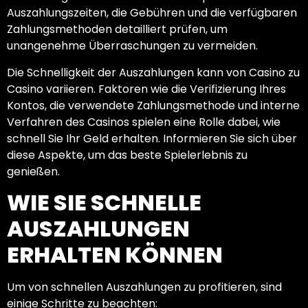
Auszahlungszeiten, die Gebühren und die verfügbaren
Zahlungsmethoden detailliert prüfen, um
unangenehme Überraschungen zu vermeiden.
Die Schnelligkeit der Auszahlungen kann von Casino zu
Casino variieren. Faktoren wie die Verifizierung Ihres
Kontos, die verwendete Zahlungsmethode und interne
Verfahren des Casinos spielen eine Rolle dabei, wie
schnell Sie Ihr Geld erhalten. Informieren Sie sich über
diese Aspekte, um das beste Spielerlebnis zu
genießen.
WIE SIE SCHNELLE
AUSZAHLUNGEN
ERHALTEN KÖNNEN
Um von schnellen Auszahlungen zu profitieren, sind
einige Schritte zu beachten: