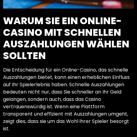
WARUM SIE EIN ONLINE-
CASINO MIT SCHNELLEN
AUSZAHLUNGEN WÄHLEN
SOLLTEN
Die Entscheidung für ein Online-Casino, das schnelle
Auszahlungen bietet, kann einen erheblichen Einfluss
auf Ihr Spielerlebnis haben. Schnelle Auszahlungen
bedeuten nicht nur, dass Sie schneller an Ihr Geld
gelangen, sondern auch, dass das Casino
vertrauenswürdig ist. Wenn eine Plattform
transparent und effizient mit Auszahlungen umgeht,
zeigt dies, dass sie um das Wohl ihrer Spieler besorgt
ist.