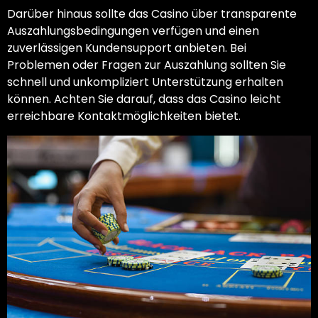
Darüber hinaus sollte das Casino über transparente
Auszahlungsbedingungen verfügen und einen
zuverlässigen Kundensupport anbieten. Bei
Problemen oder Fragen zur Auszahlung sollten Sie
schnell und unkompliziert Unterstützung erhalten
können. Achten Sie darauf, dass das Casino leicht
erreichbare Kontaktmöglichkeiten bietet.