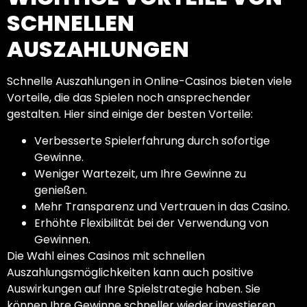
SCHNELLEN
AUSZAHLUNGEN
Schnelle Auszahlungen in Online-Casinos bieten viele
Vorteile, die das Spielen noch ansprechender
gestalten. Hier sind einige der besten Vorteile:
Verbesserte Spielerfahrung durch sofortige
Gewinne.
Weniger Wartezeit, um Ihre Gewinne zu
genießen.
Mehr Transparenz und Vertrauen in das Casino.
Erhöhte Flexibilität bei der Verwendung von
Gewinnen.
Die Wahl eines Casinos mit schnellen
Auszahlungsmöglichkeiten kann auch positive
Auswirkungen auf Ihre Spielstrategie haben. Sie
können Ihre Gewinne schneller wieder investieren