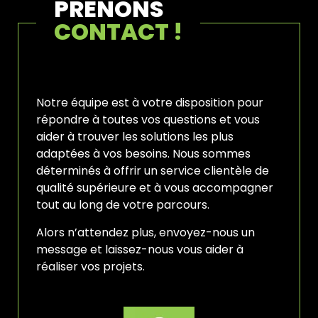
PRENONS
CONTACT !
Notre équipe est à votre disposition pour
répondre à toutes vos questions et vous
aider à trouver les solutions les plus
adaptées à vos besoins. Nous sommes
déterminés à offrir un service clientèle de
qualité supérieure et à vous accompagner
tout au long de votre parcours.
Alors n’attendez plus, envoyez-nous un
message et laissez-nous vous aider à
réaliser vos projets.