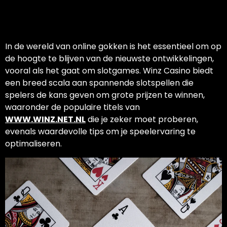
In de wereld van online gokken is het essentieel om op
de hoogte te blijven van de nieuwste ontwikkelingen,
vooral als het gaat om slotgames. Winz Casino biedt
een breed scala aan spannende slotspellen die
spelers de kans geven om grote prijzen te winnen,
waaronder de populaire titels van
WWW.WINZ.NET.NL
die je zeker moet proberen,
evenals waardevolle tips om je speelervaring te
optimaliseren.