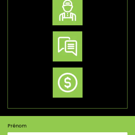
Prénom