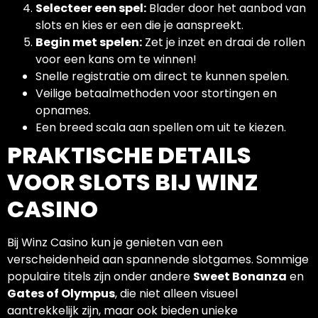
Selecteer een spel:
Blader door het aanbod van
slots en kies er een die je aanspreekt.
Begin met spelen:
Zet je inzet en draai de rollen
voor een kans om te winnen!
Snelle registratie om direct te kunnen spelen.
Veilige betaalmethoden voor stortingen en
opnames.
Een breed scala aan spellen om uit te kiezen.
PRAKTISCHE DETAILS
VOOR SLOTS BIJ WINZ
CASINO
Bij Winz Casino kun je genieten van een
verscheidenheid aan spannende slotgames. Sommige
populaire titels zijn onder andere
Sweet Bonanza
en
Gates of Olympus
, die niet alleen visueel
aantrekkelijk zijn, maar ook bieden unieke