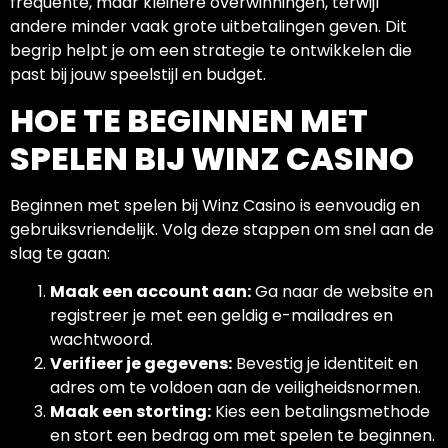
frequente, maar kleinere overwinningen, terwijl
andere minder vaak grote uitbetalingen geven. Dit
begrip helpt je om een strategie te ontwikkelen die
past bij jouw speelstijl en budget.
HOE TE BEGINNEN MET
SPELEN BIJ WINZ CASINO
Beginnen met spelen bij Winz Casino is eenvoudig en
gebruiksvriendelijk. Volg deze stappen om snel aan de
slag te gaan:
Maak een account aan:
Ga naar de website en
registreer je met een geldig e-mailadres en
wachtwoord.
Verifieer je gegevens:
Bevestig je identiteit en
adres om te voldoen aan de veiligheidsnormen.
Maak een storting:
Kies een betalingsmethode
en stort een bedrag om met spelen te beginnen.