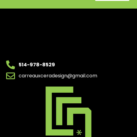
514-978-8529
carreauxceradesign@gmail.com