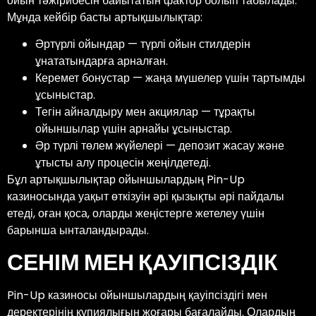
ойын тәжірибесін байытатын фактор болып табылады.
Мұнда кейбір басты артықшылықтар:
Әртүрлі ойындар — түрлі ойын стилдерін
ұнататындарға арналған.
Керемет бонустар — жаңа мүшелер үшін тартымды
ұсыныстар.
Тегін айналдыру мен акциялар — тұрақты
ойыншылар үшін арнайы ұсыныстар.
Әр түрлі төлем жүйелері — депозит жасау және
ұтысты алу процесін жеңілдетеді.
Бұл артықшылықтар ойыншылардың Pin-Up
казиносында уақыт өткізуін әрі қызықты әрі пайдалы
етеді, оған қоса, оларды жеңістерге жетелеу үшін
барынша ынталандырады.
СЕНІМ МЕН ҚАУІПСІЗДІК
Pin-Up казиносы ойыншылардың қауіпсіздігі мен
деректерінің құпиялығын жоғары бағалайды. Олардың