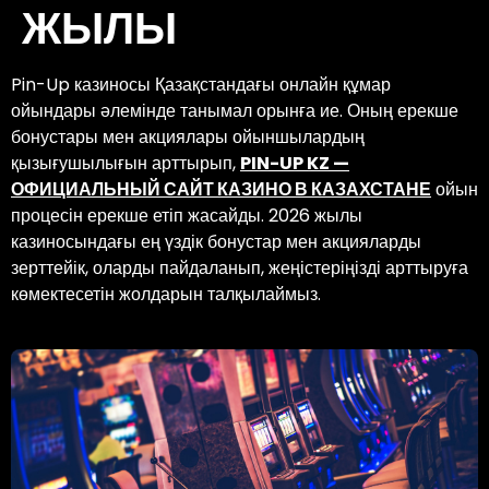
ЖЫЛЫ
Pin-Up казиносы Қазақстандағы онлайн құмар
ойындары әлемінде танымал орынға ие. Оның ерекше
бонустары мен акциялары ойыншылардың
қызығушылығын арттырып,
PIN-UP KZ —
ОФИЦИАЛЬНЫЙ САЙТ КАЗИНО В КАЗАХСТАНЕ
ойын
процесін ерекше етіп жасайды. 2026 жылы
казиносындағы ең үздік бонустар мен акцияларды
зерттейік, оларды пайдаланып, жеңістеріңізді арттыруға
көмектесетін жолдарын талқылаймыз.