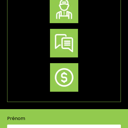
Prénom