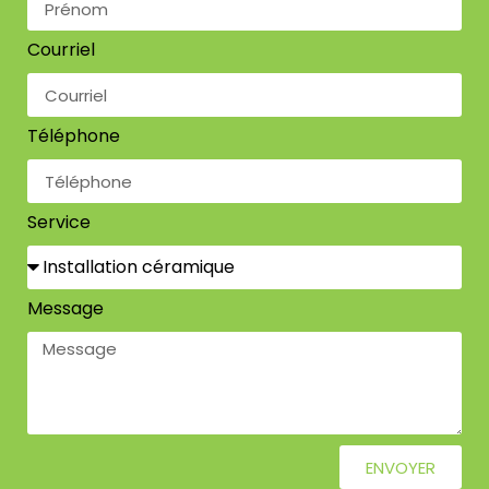
Courriel
Téléphone
Service
Message
ENVOYER