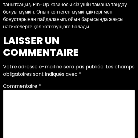
танытсаңыз, Pin-Up казиносы сіз үшін тамаша таңдау
болуы мүмкін. Оның көптеген мүмкіндіктері мен
бонустарынан пайдаланып, ойын барысында жақсы
нәтижелерге қол жеткізуіңізге болады.
LAISSER UN
COMMENTAIRE
Votre adresse e-mail ne sera pas publiée.
Les champs
obligatoires sont indiqués avec
*
Commentaire
*