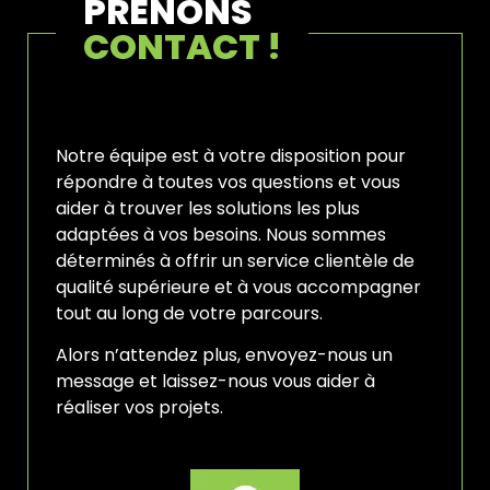
PRENONS
CONTACT !
Notre équipe est à votre disposition pour
répondre à toutes vos questions et vous
aider à trouver les solutions les plus
adaptées à vos besoins. Nous sommes
déterminés à offrir un service clientèle de
qualité supérieure et à vous accompagner
tout au long de votre parcours.
Alors n’attendez plus, envoyez-nous un
message et laissez-nous vous aider à
réaliser vos projets.