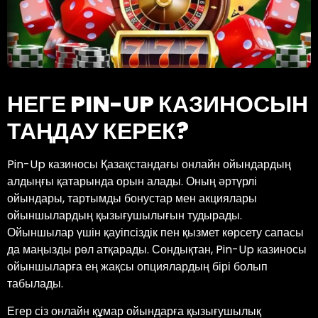
НЕГЕ PIN-UP КАЗИНОСЫН
ТАҢДАУ КЕРЕК?
Pin-Up казиносы Қазақстандағы онлайн ойындардың
алдыңғы қатарында орын алады. Оның әртүрлі
ойындары, тартымды бонустар мен акциялары
ойыншылардың қызығушылығын тудырады.
Ойыншылар үшін қауіпсіздік пен қызмет көрсету сапасы
да маңызды рөл атқарады. Сондықтан, Pin-Up казиносы
ойыншыларға ең жақсы опциялардың бірі болып
табылады.
Егер сіз онлайн құмар ойындарға қызығушылық