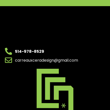
514-978-8529
carreauxceradesign@gmail.com