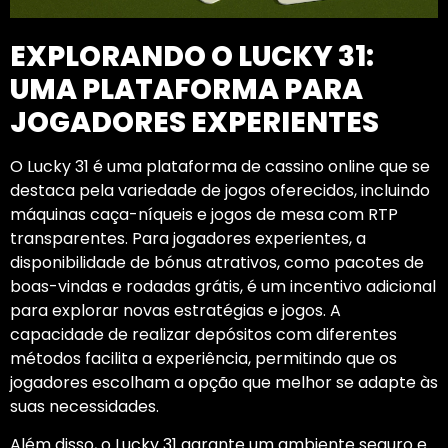
EXPLORANDO O LUCKY 31:
UMA PLATAFORMA PARA
JOGADORES EXPERIENTES
O Lucky 31 é uma plataforma de cassino online que se
destaca pela variedade de jogos oferecidos, incluindo
máquinas caça-níqueis e jogos de mesa com RTP
transparentes. Para jogadores experientes, a
disponibilidade de bónus atrativos, como pacotes de
boas-vindas e rodadas grátis, é um incentivo adicional
para explorar novas estratégias e jogos. A
capacidade de realizar depósitos com diferentes
métodos facilita a experiência, permitindo que os
jogadores escolham a opção que melhor se adapte às
suas necessidades.
Além disso, o Lucky 31 garante um ambiente seguro e