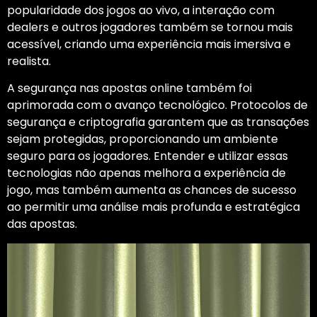
popularidade dos jogos ao vivo, a interação com
dealers e outros jogadores também se tornou mais
acessível, criando uma experiência mais imersiva e
realista.
A segurança nas apostas online também foi
aprimorada com o avanço tecnológico. Protocolos de
segurança e criptografia garantem que as transações
sejam protegidas, proporcionando um ambiente
seguro para os jogadores. Entender e utilizar essas
tecnologias não apenas melhora a experiência de
jogo, mas também aumenta as chances de sucesso
ao permitir uma análise mais profunda e estratégica
das apostas.