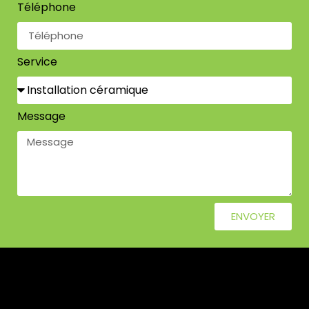
Téléphone
Service
Message
ENVOYER