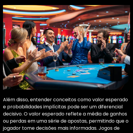
Além disso, entender conceitos como valor esperado
e probabilidades implícitas pode ser um diferencial
decisivo. O valor esperado reflete a média de ganhos
ou perdas em uma série de apostas, permitindo que o
jogador tome decisões mais informadas. Jogos de