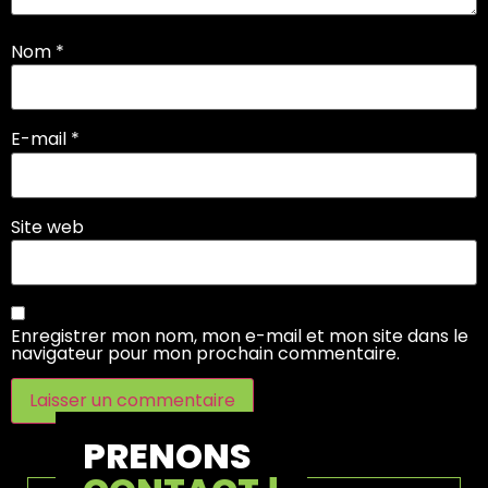
Nom
*
E-mail
*
Site web
Enregistrer mon nom, mon e-mail et mon site dans le
navigateur pour mon prochain commentaire.
PRENONS