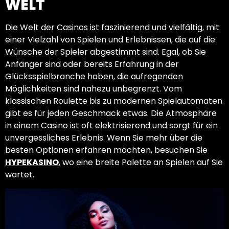
WELT
Die Welt der Casinos ist faszinierend und vielfältig, mit
einer Vielzahl von Spielen und Erlebnissen, die auf die
Wünsche der Spieler abgestimmt sind. Egal, ob Sie
Anfänger sind oder bereits Erfahrung in der
Glücksspielbranche haben, die aufregenden
Möglichkeiten sind nahezu unbegrenzt. Vom
klassischen Roulette bis zu modernen Spielautomaten
gibt es für jeden Geschmack etwas. Die Atmosphäre
in einem Casino ist oft elektrisierend und sorgt für ein
unvergessliches Erlebnis. Wenn Sie mehr über die
besten Optionen erfahren möchten, besuchen Sie
HYPEKASINO
, wo eine breite Palette an Spielen auf Sie
wartet.