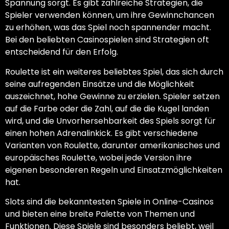
Spannung sorgt. Es gibt zahlreiche Strategien, die
Spieler verwenden können, um ihre Gewinnchancen
zu erhöhen, was das Spiel noch spannender macht.
Bei den beliebten Casinospielen sind Strategien oft
entscheidend für den Erfolg.
Roulette ist ein weiteres beliebtes Spiel, das sich durch
seine aufregenden Einsätze und die Möglichkeit
auszeichnet, hohe Gewinne zu erzielen. Spieler setzen
auf die Farbe oder die Zahl, auf die die Kugel landen
wird, und die Unvorhersehbarkeit des Spiels sorgt für
einen hohen Adrenalinkick. Es gibt verschiedene
Varianten von Roulette, darunter amerikanisches und
europäisches Roulette, wobei jede Version ihre
eigenen besonderen Regeln und Einsatzmöglichkeiten
hat.
Slots sind die bekanntesten Spiele in Online-Casinos
und bieten eine breite Palette von Themen und
Funktionen. Diese Spiele sind besonders beliebt, weil