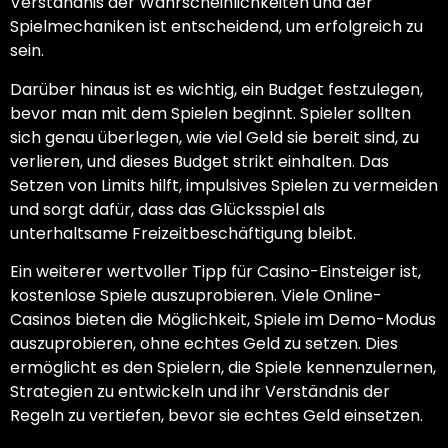
Verständnis der Wahrscheinlichkeiten und der
Spielmechaniken ist entscheidend, um erfolgreich zu
sein.
Darüber hinaus ist es wichtig, ein Budget festzulegen,
bevor man mit dem Spielen beginnt. Spieler sollten
sich genau überlegen, wie viel Geld sie bereit sind, zu
verlieren, und dieses Budget strikt einhalten. Das
Setzen von Limits hilft, impulsives Spielen zu vermeiden
und sorgt dafür, dass das Glücksspiel als
unterhaltsame Freizeitbeschäftigung bleibt.
Ein weiterer wertvoller Tipp für Casino-Einsteiger ist,
kostenlose Spiele auszuprobieren. Viele Online-
Casinos bieten die Möglichkeit, Spiele im Demo-Modus
auszuprobieren, ohne echtes Geld zu setzen. Dies
ermöglicht es den Spielern, die Spiele kennenzulernen,
Strategien zu entwickeln und ihr Verständnis der
Regeln zu vertiefen, bevor sie echtes Geld einsetzen.