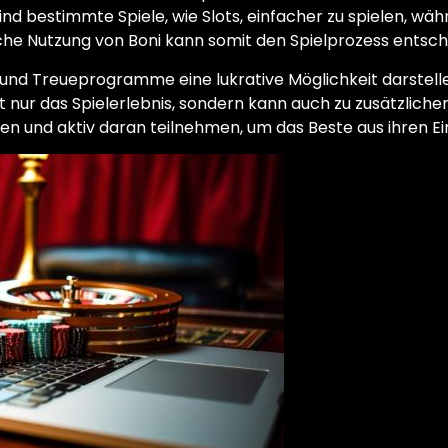
nd bestimmte Spiele, wie Slots, einfacher zu spielen, wäh
che Nutzung von Boni kann somit den Spielprozess entsch
nd Treueprogramme eine lukrative Möglichkeit darstellen
 nur das Spielerlebnis, sondern kann auch zu zusätzliche
en und aktiv daran teilnehmen, um das Beste aus ihren E