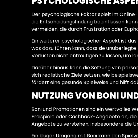
PSYCHOLOGISCHE ASPEK
Der psychologische Faktor spielt im Online-C
die Entscheidungsfindung beeinflussen können
vermeiden, die durch Frustration oder Euph
Ein weiterer psychologischer Aspekt ist das 
was dazu führen kann, dass sie unüberlegte E
Verlusten nicht entmutigen zu lassen, um lan
Darüber hinaus kann die Setzung von persönl
sich realistische Ziele setzen, wie beispiel
fördert eine gesunde Spielweise und hilft da
NUTZUNG VON BONI UN
Boni und Promotionen sind ein wertvolles W
Freispiele oder Cashback-Angebote an, die S
Angebote zu verstehen, insbesondere die Um
Ein kluger Umgang mit Boni kann den Spielvor