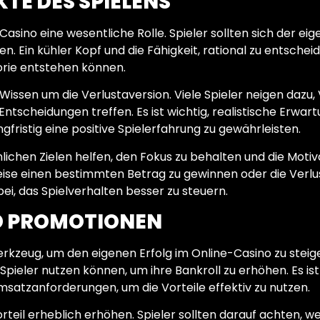
TE DES SPIELENS
asino eine wesentliche Rolle. Spieler sollten sich der ei
. Ein kühler Kopf und die Fähigkeit, rational zu entschei
orie entstehen können.
Wissen um die Verlustaversion. Viele Spieler neigen dazu,
ntscheidungen treffen. Es ist wichtig, realistische Erwar
gfristig eine positive Spielerfahrung zu gewährleisten.
ichen Zielen helfen, den Fokus zu behalten und die Motiva
sweise einen bestimmten Betrag zu gewinnen oder die Verlu
bei, das Spielverhalten besser zu steuern.
D PROMOTIONEN
erkzeug, um den eigenen Erfolg im Online-Casino zu steig
pieler nutzen können, um ihre Bankroll zu erhöhen. Es ist
satzanforderungen, um die Vorteile effektiv zu nutzen.
teil erheblich erhöhen. Spieler sollten darauf achten, wel