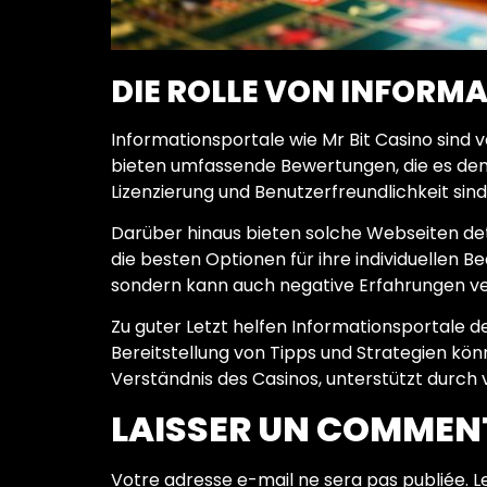
DIE ROLLE VON INFORM
Informationsportale wie Mr Bit Casino sind v
bieten umfassende Bewertungen, die es den 
Lizenzierung und Benutzerfreundlichkeit si
Darüber hinaus bieten solche Webseiten det
die besten Optionen für ihre individuellen Be
sondern kann auch negative Erfahrungen ve
Zu guter Letzt helfen Informationsportale d
Bereitstellung von Tipps und Strategien kö
Verständnis des Casinos, unterstützt durch v
LAISSER UN COMMEN
Votre adresse e-mail ne sera pas publiée.
L