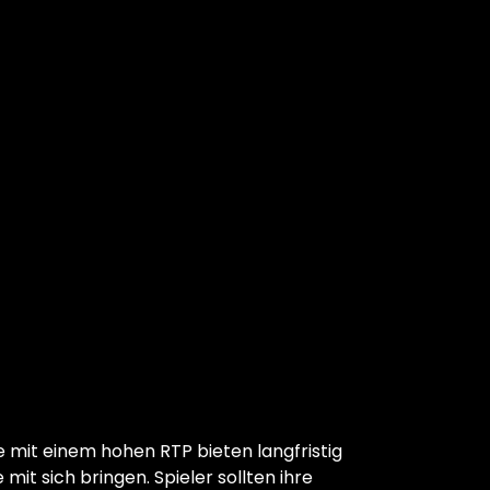
le mit einem hohen RTP bieten langfristig
it sich bringen. Spieler sollten ihre