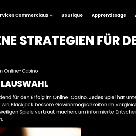
rvices Commerciaux
Boutique
Apprentissage
NE STRATEGIEN FÜR DE
im Online-Casino
IELAUSWAHL
eidend für den Erfolg im Online-Casino. Jedes Spiel hat 
le wie Blackjack bessere Gewinnmöglichkeiten im Vergleich
eiligen Spiele vertraut machen, um informierte Entschei
n.