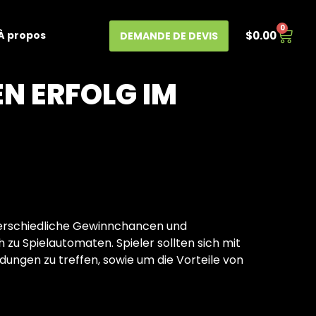
0
À propos
$
0.00
DEMANDE DE DEVIS
N ERFOLG IM
unterschiedliche Gewinnchancen und
 zu Spielautomaten. Spieler sollten sich mit
dungen zu treffen, sowie um die Vorteile von