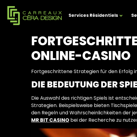
Services Résidentiels
Se
FORTGESCHRITTE
ONLINE-CASINO
Fortgeschrittene Strategien für den Erfolg 
DIE BEDEUTUNG DER SP
Die Auswahl des richtigen Spiels ist entsch
Strategien. Beispielsweise bieten Tischspie
den Regeln und Wahrscheinlichkeiten der jew
MR BIT CASINO
bei der Recherche zu nutze