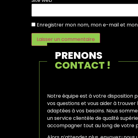
Site web
Enregistrer mon nom, mon e-mail et mon 
PRENONS
CONTACT !
Notre équipe est à votre disposition 
vos questions et vous aider à trouver l
adaptées à vos besoins. Nous sommes
un service clientèle de qualité supéri
accompagner tout au long de votre p
Alors n’attendez plus, envoyez-nous