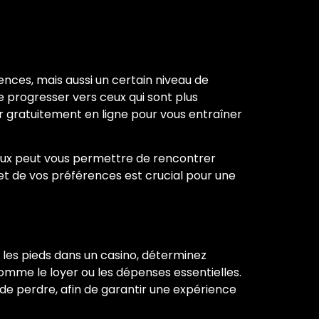
nces, mais aussi un certain niveau de
e progresser vers ceux qui sont plus
uer gratuitement en ligne pour vous entraîner
s jeux peut vous permettre de rencontrer
 et de vos préférences est crucial pour une
 les pieds dans un casino, déterminez
omme le loyer ou les dépenses essentielles.
de perdre, afin de garantir une expérience