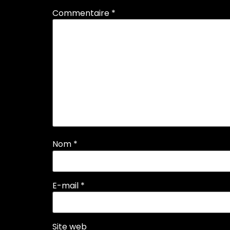
Commentaire
*
Nom
*
E-mail
*
Site web