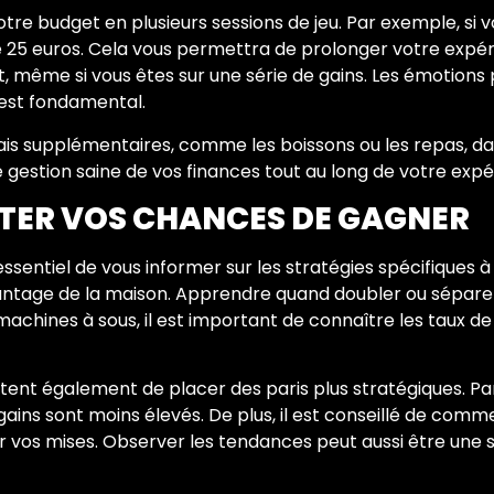
r votre budget en plusieurs sessions de jeu. Par exemple, si
de 25 euros. Cela vous permettra de prolonger votre expér
et, même si vous êtes sur une série de gains. Les émotion
 est fondamental.
 frais supplémentaires, comme les boissons ou les repas, d
 gestion saine de vos finances tout au long de votre expé
TER VOS CHANCES DE GAGNER
essentiel de vous informer sur les stratégies spécifiques 
antage de la maison. Apprendre quand doubler ou séparer
machines à sous, il est important de connaître les taux de
ent également de placer des paris plus stratégiques. Par 
ains sont moins élevés. De plus, il est conseillé de comm
os mises. Observer les tendances peut aussi être une stra