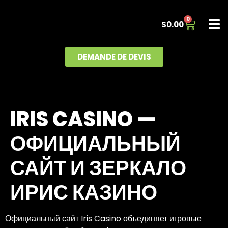
0
$
0.00
DEMANDE DE DEVIS
IRIS CASINO —
ОФИЦИАЛЬНЫЙ
САЙТ И ЗЕРКАЛО
ИРИС КАЗИНО
Официальный сайт Iris Casino объединяет игровые