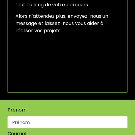
tout au long de votre parcours.
Alors n’attendez plus, envoyez-nous un
message et laissez-nous vous aider à
réaliser vos projets.
Prénom
Courriel