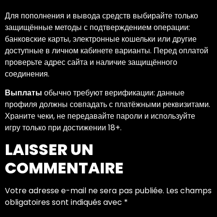
Для пополнения и вывода средств выбирайте только
защищённые методы с подтверждением операции:
банковские карты, электронные кошельки или другие
доступные в личном кабинете варианты. Перед оплатой
проверьте адрес сайта и наличие защищённого
соединения.
Выплаты
обычно требуют верификации: данные
профиля должны совпадать с платёжными реквизитами.
Храните чеки, не передавайте пароли и используйте
игру только при достижении 18+.
LAISSER UN
COMMENTAIRE
Votre adresse e-mail ne sera pas publiée.
Les champs
obligatoires sont indiqués avec
*