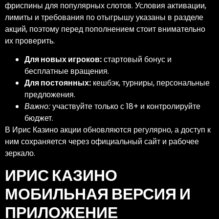
фриспины для популярных слотов. Условия активации,
лимиты и требования по отыгрышу указаны в разделе
акций, поэтому перед пополнением стоит внимательно
их проверить.
Для новых игроков:
стартовый бонус и
бесплатные вращения.
Для постоянных:
кешбэк, турниры, персональные
предложения.
участвуйте только с 18+ и контролируйте
Важно:
бюджет.
В Ирис Казино акции обновляются регулярно, а доступ к
ним сохраняется через официальный сайт и рабочее
зеркало.
ИРИС КАЗИНО
МОБИЛЬНАЯ ВЕРСИЯ И
ПРИЛОЖЕНИЕ