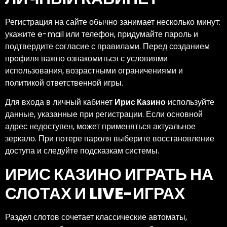
Регистрация на сайте обычно занимает несколько минут:
укажите e-mail или телефон, придумайте пароль и
подтвердите согласие с правилами. Перед созданием
профиля важно ознакомиться с условиями
использования, возрастными ограничениями и
политикой ответственной игры.
Для входа в личный кабинет
Ирис Казино
используйте
данные, указанные при регистрации. Если основной
адрес недоступен, может применяться актуальное
зеркало. При потере пароля выберите восстановление
доступа и следуйте подсказкам системы.
ИРИС КАЗИНО ИГРАТЬ НА
СЛОТАХ И LIVE-ИГРАХ
Раздел слотов сочетает классические автоматы,