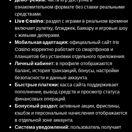
ознакомительном формате без ставки реальными
средствами.
Live Casino:
раздел с играми в реальном времени
включает рулетку, блэкджек, баккару и игровые шоу
с живыми дилерами.
Мобильная адаптация:
официальный сайт Iris
Casino корректно работает со смартфонов и
планшетов без установки отдельного приложения.
Личный кабинет:
в профиле отображаются
баланс, история транзакций, бонусы, настройки
безопасности и данные аккаунта.
Быстрые платежи:
касса сайта поддерживает
пополнение, вывод средств и просмотр статуса
финансовых операций.
Бонусный раздел:
активные акции, фриспины,
кэшбэк и персональные начисления отображаются
в отдельной зоне аккаунта.
Система уведомлений:
пользователь получает