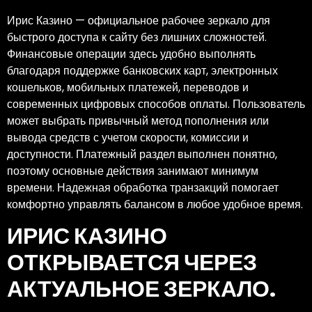
Ирис Казино — официальное рабочее зеркало для
быстрого доступа к сайту без лишних сложностей.
Финансовые операции здесь удобно выполнять
благодаря поддержке банковских карт, электронных
кошельков, мобильных платежей, переводов и
современных цифровых способов оплаты. Пользователь
может выбрать привычный метод пополнения или
вывода средств с учетом скорости, комиссии и
доступности. Платежный раздел выполнен понятно,
поэтому основные действия занимают минимум
времени. Надежная обработка транзакций помогает
комфортно управлять балансом в любое удобное время.
ИРИС КАЗИНО
ОТКРЫВАЕТСЯ ЧЕРЕЗ
АКТУАЛЬНОЕ ЗЕРКАЛО.