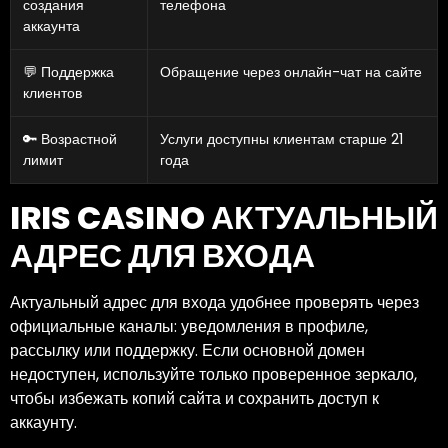
создания
телефона
аккаунта
💬 Поддержка
Обращение через онлайн-чат на сайте
клиентов
🔑 Возрастной
Услуги доступны клиентам старше 21
лимит
года
IRIS CASINO АКТУАЛЬНЫЙ
АДРЕС ДЛЯ ВХОДА
Актуальный адрес для входа удобнее проверять через
официальные каналы: уведомления в профиле,
рассылку или поддержку. Если основной домен
недоступен, используйте только проверенное зеркало,
чтобы избежать копий сайта и сохранить доступ к
аккаунту.