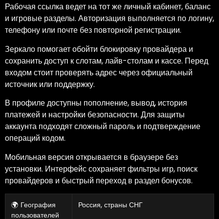
Рабочая ссылка ведет на тот же личный кабинет, баланс
и игровые разделы. Авторизация выполняется по логину,
телефону или почте без повторной регистрации.
Зеркало помогает обойти блокировку провайдера и
сохранить доступ к слотам, лайв-столам и кассе. Перед
входом стоит проверять адрес через официальный
источник или поддержку.
В профиле доступны пополнение, вывод, история
платежей и настройки безопасности. Для защиты
аккаунта подходят сложный пароль и подтверждение
операций кодом.
Мобильная версия открывается в браузере без
установки. Интерфейс сохраняет фильтры игр, поиск
провайдеров и быстрый переход в раздел бонусов.
🌍 География
Россия, страны СНГ
пользователей