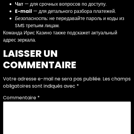
Чат
— для срочных вопросов по доступу.
E-mail
— для детального разбора платежей.
Безопасность
: не передавайте пароль и коды из
SMS третьим лицам.
Команда Ирис Казино также подскажет актуальный
адрес зеркала.
LAISSER UN
COMMENTAIRE
Votre adresse e-mail ne sera pas publiée.
Les champs
obligatoires sont indiqués avec
*
Commentaire
*