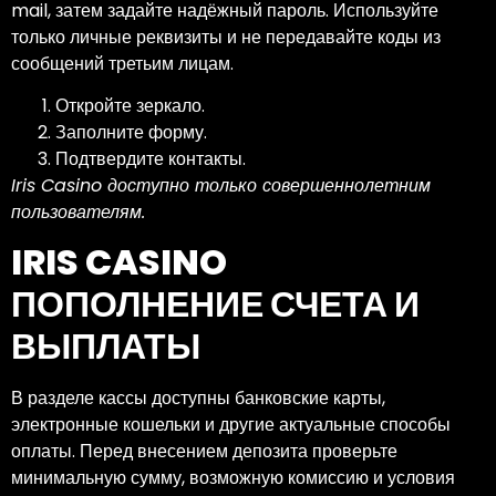
mail, затем задайте надёжный пароль. Используйте
только личные реквизиты и не передавайте коды из
сообщений третьим лицам.
Откройте зеркало.
Заполните форму.
Подтвердите контакты.
Iris Casino доступно только совершеннолетним
пользователям.
IRIS CASINO
ПОПОЛНЕНИЕ СЧЕТА И
ВЫПЛАТЫ
В разделе кассы доступны банковские карты,
электронные кошельки и другие актуальные способы
оплаты. Перед внесением депозита проверьте
минимальную сумму, возможную комиссию и условия