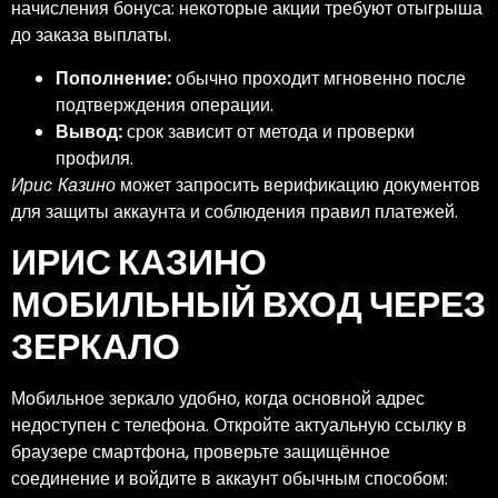
начисления бонуса: некоторые акции требуют отыгрыша
до заказа выплаты.
Пополнение:
обычно проходит мгновенно после
подтверждения операции.
Вывод:
срок зависит от метода и проверки
профиля.
Ирис Казино
может запросить верификацию документов
для защиты аккаунта и соблюдения правил платежей.
ИРИС КАЗИНО
МОБИЛЬНЫЙ ВХОД ЧЕРЕЗ
ЗЕРКАЛО
Мобильное зеркало удобно, когда основной адрес
недоступен с телефона. Откройте актуальную ссылку в
браузере смартфона, проверьте защищённое
соединение и войдите в аккаунт обычным способом: