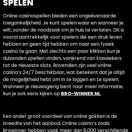
SPELEN
Online casinospellen bieden een ongeëvenaarde
toegankelijkheid. Je kunt spelen waar en wanneer je
wilt, zonder de noodzaak om je huis te verlaten. Dit is
vooral aantrekkelijk voor spelers die een druk leven
hebben en geen tijd hebben om naar een fysiek
casino te gaan. Met slechts een paar klikken kun je
duizenden spellen vinden, variërend van klassiekers
tot de nieuwste slots. Bovendien zijn veel online
casino’s 24/7 beschikbaar, wat betekent dat je altijd
de mogelijkheid hebt om in te loggen en te spelen.
Wanneer je nieuwsgierig bent naar meer informatie,
kun je ook eens kijken op
BRO-WINNER.NL
.
Een ander groot voordeel van online gokken is de
breedte van het aanbod. Online casino’s zoals
Browinner hebben vaak meer dan 6.000 verschillende