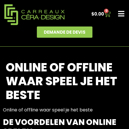
0
$
0.00
DEMANDE DE DEVIS
ONLINE OF OFFLINE
WAAR SPEEL JE HET
BESTE
Online of offline waar speel je het beste
DE VOORDELEN VAN ONLINE