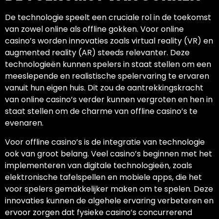
De technologie speelt een cruciale rol in de toekomst
van zowel online als offline gokken. Voor online
casino’s worden innovaties zoals virtual reality (VR) en
augmented reality (AR) steeds relevanter. Deze
technologieën kunnen spelers in staat stellen om een
meeslepende en realistische spelervaring te ervaren
vanuit hun eigen huis. Dit zou de aantrekkingskracht
van online casino’s verder kunnen vergroten en hen in
staat stellen om de charme van offline casino’s te
evenaren.
Voor offline casino’s is de integratie van technologie
ook van groot belang. Veel casino’s beginnen met het
implementeren van digitale technologieën, zoals
elektronische tafelspellen en mobiele apps, die het
voor spelers gemakkelijker maken om te spelen. Deze
innovaties kunnen de algehele ervaring verbeteren en
ervoor zorgen dat fysieke casino’s concurrerend