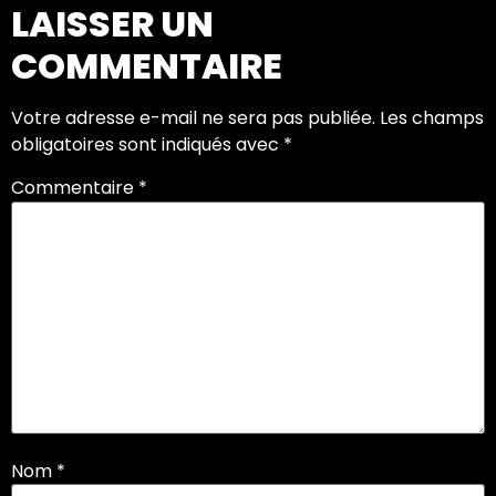
LAISSER UN
COMMENTAIRE
Votre adresse e-mail ne sera pas publiée.
Les champs
obligatoires sont indiqués avec
*
Commentaire
*
Nom
*