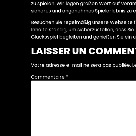
zu spielen. Wir legen großen Wert auf veran
sicheres und angenehmes Spielerlebnis zu er
Besuchen Sie regelmäßig unsere Webseite für
Inhalte ständig, um sicherzustellen, dass S
Glücksspiel begleiten und genießen Sie ein 
LAISSER UN COMMEN
Votre adresse e-mail ne sera pas publiée.
L
Commentaire
*