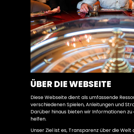
ÜBER DIE WEBSEITE
Diese Webseite dient als umfassende Ressourc
verschiedenen Spielen, Anleitungen und Str
Darüber hinaus bieten wir Informationen zu
helfen.
Unser Ziel ist es, Transparenz über die Wel