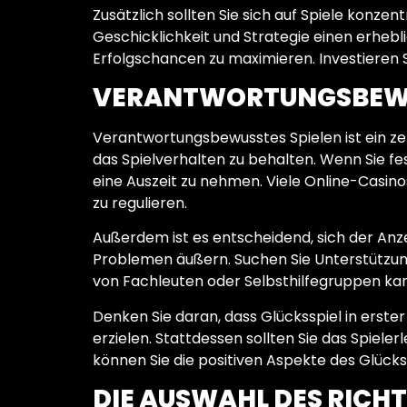
Zusätzlich sollten Sie sich auf Spiele konze
Geschicklichkeit und Strategie einen erhebl
Erfolgschancen zu maximieren. Investieren Sie
VERANTWORTUNGSBEWU
Verantwortungsbewusstes Spielen ist ein zen
das Spielverhalten zu behalten. Wenn Sie fest
eine Auszeit zu nehmen. Viele Online-Casino
zu regulieren.
Außerdem ist es entscheidend, sich der Anze
Problemen äußern. Suchen Sie Unterstützung
von Fachleuten oder Selbsthilfegruppen kan
Denken Sie daran, dass Glücksspiel in erster
erzielen. Stattdessen sollten Sie das Spiele
können Sie die positiven Aspekte des Glück
DIE AUSWAHL DES RICH