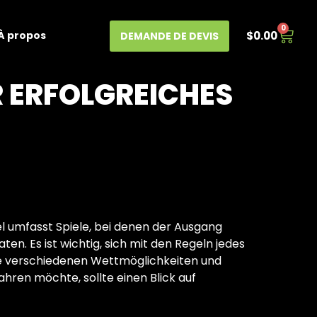
0
À propos
$
0.00
DEMANDE DE DEVIS
 ERFOLGREICHES
el umfasst Spiele, bei denen der Ausgang
n. Es ist wichtig, sich mit den Regeln jedes
die verschiedenen Wettmöglichkeiten und
ren möchte, sollte einen Blick auf