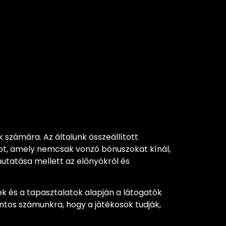
k számára. Az általunk összeállított
ot, amely nemcsak vonzó bónuszokat kínál,
emutatása mellett az előnyökről és
k és a tapasztalatok alapján a látogatók
ntos számunkra, hogy a játékosok tudják,