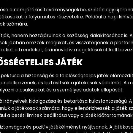
ése a nem játékos tevékenységekbe, szintén egy új trend
tékosokat a folyamatos részvételre. Például a napi kihívá
sok számára.
ják, hanem hozzájárulnak a közösség kialakításához is. A
sok jobban érezzék magukat, és visszatérjenek a platform
ezeket a trendeket, és innovatív megoldásokat kell bevez
LŐSSÉGTELJES JÁTÉK
pektusa a biztonság és a felelősségteljes játék előmozdí
endelkezzenek, és biztosítsák a játékosok védelmét. A mo
lyozni a csalásokat és a személyes adatok ellopását.
zó irányelvek kidolgozása és betartása kulcsfontosságú. A
aniuk a játékosok számára, hogy ellenőrizhessék a játék s
l a betéti limitek beállítása vagy a játék időtartamának
biztonságos és pozitív játékélményt nyújtsanak. A játéko