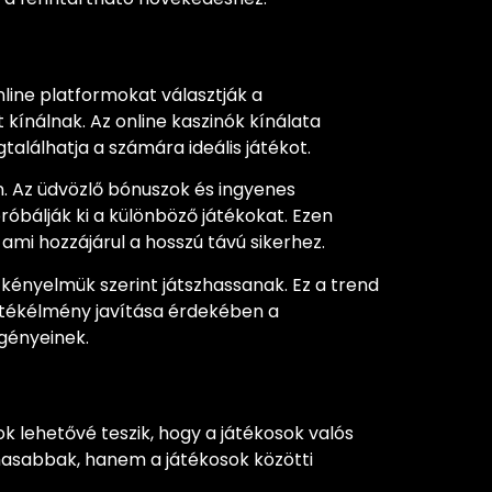
nline platformokat választják a
ínálnak. Az online kaszinók kínálata
találhatja a számára ideális játékot.
. Az üdvözlő bónuszok és ingyenes
óbálják ki a különböző játékokat. Ezen
mi hozzájárul a hosszú távú sikerhez.
 kényelmük szerint játszhassanak. Ez a trend
játékélmény javítása érdekében a
igényeinek.
k lehetővé teszik, hogy a játékosok valós
lmasabbak, hanem a játékosok közötti