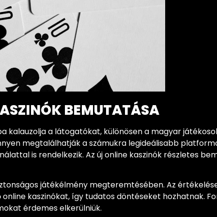
 KASZINÓK BEMUTATÁSA
ába kalauzolja a látogatókat, különösen a magyar játékoso
önnyen megtalálhatják a számukra legideálisabb platform
nálattal is rendelkezik. Az új online kaszinók részletes b
 biztonságos játékélmény megteremtésében. Az értékelése
online kaszinókat, így tudatos döntéseket hozhatnak. Fo
rmokat érdemes elkerülniük.