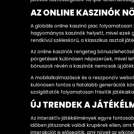
AZ ONLINE KASZINÓK N
A globális online kaszinó piac folyamatosan
hagyományos kaszinók helyett, mivel ezek g
rendkívül széleskörű, a klasszikus asztali j
Az online kaszinók rengeteg bónuszlehetős
pörgetések különösen népszerűek, mivel leh
bónuszok révén a kaszinók nemcsak új játéko
A mobilalkalmazások és a reszponzív webolda
különösen fontos a fiatalabb generációk kö
szolgáltatók folyamatosan frissítik játékaik
ÚJ TRENDEK A JÁTÉKÉ
Az interaktív játékélmények egyre fontosabb
időben játszanak valódi krupérek ellen, am
interakciót is elősegítik, ami növeli az elköt