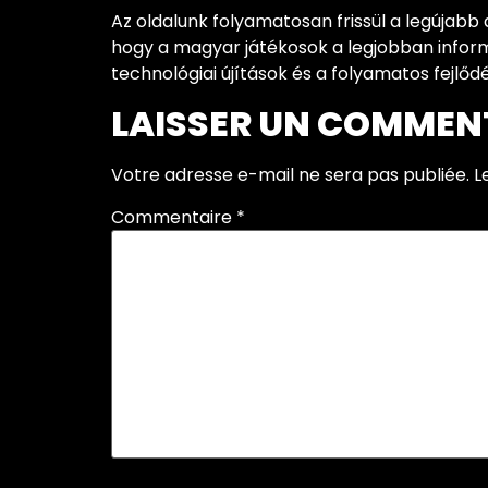
Az oldalunk folyamatosan frissül a legújabb 
hogy a magyar játékosok a legjobban inform
technológiai újítások és a folyamatos fejlő
LAISSER UN COMMEN
Votre adresse e-mail ne sera pas publiée.
L
Commentaire
*