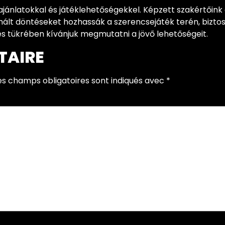
ajánlatokkal és játéklehetőségekkel. Képzett szakértőink 
ált döntéseket hozhassák a szerencsejáték terén, biztosí
dés tükrében kívánjuk megmutatni a jövő lehetőségeit.
TAIRE
es champs obligatoires sont indiqués avec
*