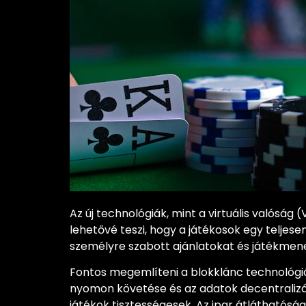
Az új technológiák, mint a virtuális valóság
lehetővé teszi, hogy a játékosok egy teljes
személyre szabott ajánlatokat és játékmene
Fontos megemlíteni a blokklánc technológiá
nyomon követése és az adatok decentralizál
játékok tisztességesek. Az ipar átláthatós