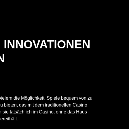
E INNOVATIONEN
N
pielern die Möglichkeit, Spiele bequem von zu
u bieten, das mit dem traditionellen Casino
n sie tatsächlich im Casino, ohne das Haus
reithält.