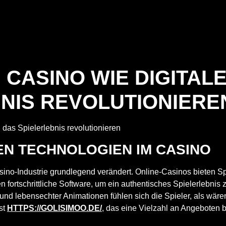
 CASINO WIE DIGITAL
NIS REVOLUTIONIERE
 das Spielerlebnis revolutionieren
LEN TECHNOLOGIEN IM CASINO
asino-Industrie grundlegend verändert. Online-Casinos bieten S
fortschrittliche Software, um ein authentisches Spielerlebnis z
 und lebensechter Animationen fühlen sich die Spieler, als wäre
st
HTTPS://GOLISIMOO.DE/
, das eine Vielzahl an Angeboten be