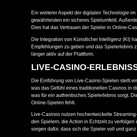
Ein weiterer Aspekt der digitalen Technologie i
gewährleisten ein sicheres Spielumfeld. Außerde
Dies hat das Vertrauen der Spieler in Online-Cas
Die Integration von Künstlicher Intelligenz (KI) 
Empfehlungen zu geben und das Spielerlebnis zu
länger aktiv auf der Plattform.
LIVE-CASINO-ERLEBNIS
Die Einführung von Live-Casino-Spielen stellt ein
was das Gefühl eines traditionellen Casinos in 
was für ein authentisches Spielerlebnis sorgt. Di
Online-Spielen fehlt.
Live-Casinos nutzen hochentwickelte Streaming-
den Spielern, die Action in Echtzeit zu verfolge
sorgen dafür, dass sich die Spieler voll und gan