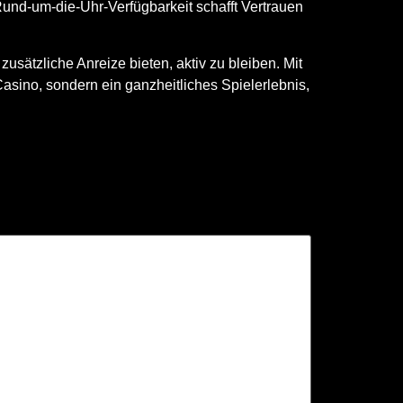
 Rund-um-die-Uhr-Verfügbarkeit schafft Vertrauen
ätzliche Anreize bieten, aktiv zu bleiben. Mit
sino, sondern ein ganzheitliches Spielerlebnis,