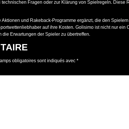
bei technischen Fragen oder zur Klärung von Spielregeln. Diese
Aktionen und Rakeback-Programme ergänzt, die den Spielern zus
ettenliebhaber auf ihre Kosten. Golisimo ist nicht nur ein Ca
m die Erwartungen der Spieler zu übertreffen.
TAIRE
amps obligatoires sont indiqués avec
*