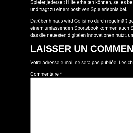
Spieler jederzeit Hilfe erhalten können, sei es 
und trägt zu einem positiven Spielerlebnis bei.
Darüber hinaus wird Golisimo durch regelmäßige 
einem umfassenden Sportsbook kommen auch Sportw
das die neuesten digitalen Innovationen nutzt, u
LAISSER UN COMMEN
Votre adresse e-mail ne sera pas publiée.
Les ch
Commentaire
*