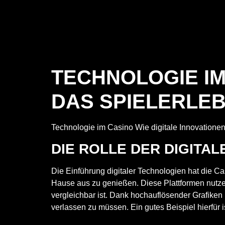
TECHNOLOGIE IM
DAS SPIELERLEB
Technologie im Casino Wie digitale Innovationen
DIE ROLLE DER DIGITA
Die Einführung digitaler Technologien hat die C
Hause aus zu genießen. Diese Plattformen nutzen 
vergleichbar ist. Dank hochauflösender Grafiken
verlassen zu müssen. Ein gutes Beispiel hierfür i