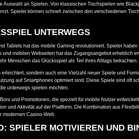
oße Auswahl an Spielen. Von klassischen Tischspielen wie Black
nzt. Spieler können schnell zwischen den verschiedenen Tische
KSSPIEL UNTERWEGS
Tablets hat das mobile Gaming revolutioniert. Spieler haben di
s und mobilen Webseiten hat das Zugangsangebot erheblich erwe
ehr Menschen das Glücksspiel als Teil ihres Alltags betrachten.
 erleichtert, sondern auch eine Vielzahl neuer Spiele und Form
 Nutzung auf Smartphones optimiert sind. Diese Spiele sind oft s
die unterwegs spielen möchten.
 Boni und Promotionen, die speziell für mobile Nutzer entwickelt
tion und Aktivität auf der Plattform. Die Kombination aus Flexi
er modernen Casino-Welt.
O: SPIELER MOTIVIEREN UND B