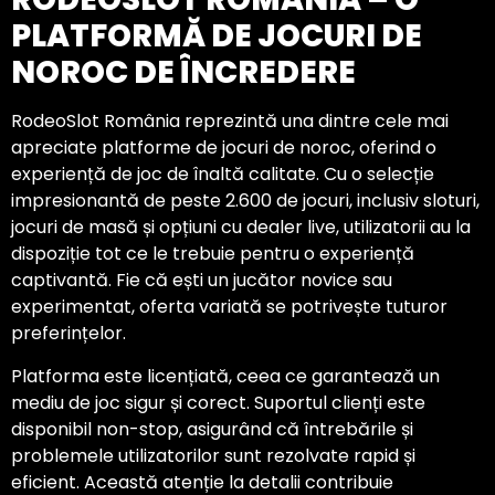
PLATFORMĂ DE JOCURI DE
NOROC DE ÎNCREDERE
RodeoSlot România reprezintă una dintre cele mai
apreciate platforme de jocuri de noroc, oferind o
experiență de joc de înaltă calitate. Cu o selecție
impresionantă de peste 2.600 de jocuri, inclusiv sloturi,
jocuri de masă și opțiuni cu dealer live, utilizatorii au la
dispoziție tot ce le trebuie pentru o experiență
captivantă. Fie că ești un jucător novice sau
experimentat, oferta variată se potrivește tuturor
preferințelor.
Platforma este licențiată, ceea ce garantează un
mediu de joc sigur și corect. Suportul clienți este
disponibil non-stop, asigurând că întrebările și
problemele utilizatorilor sunt rezolvate rapid și
eficient. Această atenție la detalii contribuie