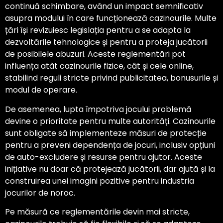
continuă schimbare, având un impact semnificativ
asupra modului în care funcționează cazinourile. Multe
țări își revizuiesc legislația pentru a se adapta la
dezvoltările tehnologice și pentru a proteja jucătorii
de posibilele abuzuri. Aceste reglementări pot
influența atât cazinourile fizice, cât și cele online,
stabilind reguli stricte privind publicitatea, bonusurile și
modul de operare.
De asemenea, lupta împotriva jocului problemă
devine o prioritate pentru multe autorități. Cazinourile
sunt obligate să implementeze măsuri de protecție
pentru a preveni dependența de jocuri, inclusiv opțiuni
de auto-excludere și resurse pentru ajutor. Aceste
inițiative nu doar că protejează jucătorii, dar ajută și la
construirea unei imagini pozitive pentru industria
jocurilor de noroc.
Pe măsură ce reglementările devin mai stricte,