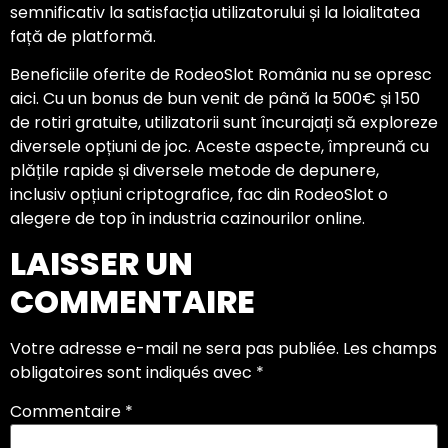
semnificativ la satisfacția utilizatorului și la loialitatea
față de platformă.
Beneficiile oferite de RodeoSlot România nu se opresc
aici. Cu un bonus de bun venit de până la 500€ și 150
de rotiri gratuite, utilizatorii sunt încurajați să exploreze
diversele opțiuni de joc. Aceste aspecte, împreună cu
plățile rapide și diversele metode de depunere,
inclusiv opțiuni criptografice, fac din RodeoSlot o
alegere de top în industria cazinourilor online.
LAISSER UN
COMMENTAIRE
Votre adresse e-mail ne sera pas publiée.
Les champs
obligatoires sont indiqués avec
*
Commentaire
*