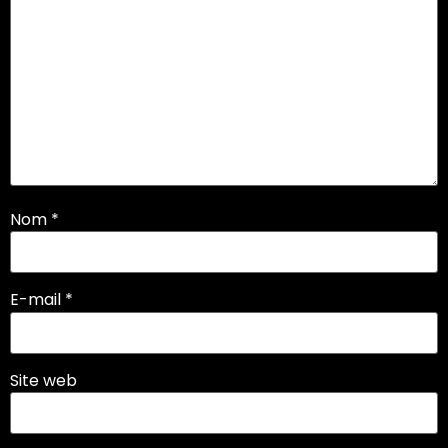
Nom
*
E-mail
*
Site web