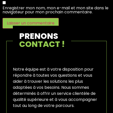
Enregistrer mon nom, mon e-mail et mon site dans le
navigateur pour mon prochain commentaire.
PRENONS
CONTACT !
Notre équipe est à votre disposition pour
répondre à toutes vos questions et vous
aider à trouver les solutions les plus
adaptées à vos besoins. Nous sommes
déterminés à offrir un service clientèle de
qualité supérieure et à vous accompagner
tout au long de votre parcours.