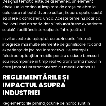
Designul tematic este, de asemenea, un element
cheie. De la cazinouri inspirate de orașe celebre la
cele care reflectă diverse culturi, fiecare spațiu caută
să ofere o atmosferă unică. Aceste teme nu doar că
fac locul mai atractiv, dar și îmbunătățesc experiența
socială, facilitând interacțiunile între jucători.
În viitor, este de așteptat ca cazinourile fizice să
integreze mai multe elemente de gamificare, făcând
experiența de joc mai interactivă. De exemplu,
folosirea aplicațiilor mobile pentru a aduce bonusuri
sau recompense în timp real va transforma modul în
care jucătorii interacționează cu mediul cazinoului.
REGLEMENTĂRILE ȘI
IMPACTUL ASUPRA
INDUSTRIEI
Reglementările privind jocurile de noroc sunt în