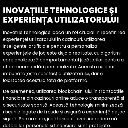
INOVAȚIILE TEHNOLOGICE ȘI
EXPERIENȚA UTILIZATORULUI
Inovațiile tehnologice joacă un rol crucial în redefinirea
experienței utilizatorului în cazinouri. Utilizarea
inteligenței artificiale pentru a personaliza
experiențele de joc este deja o realitate, cu algoritmi
care analizează comportamentul jucătorilor pentru a
oferi recomandări personalizate. Aceasta nu doar
îmbunătățește satisfacția utilizatorului, dar și
loialitatea acestuia față de platformă.
De asemenea, utilizarea blockchain-ului în tranzacțiile
financiare din cazinouri online aduce o transparență și
o securitate sporită. Această tehnologie minimizează
riscurile legate de fraude și asigură o experiență de joc
sigură. Prin urmare, jucătorii pot avea încredere că
datele lor personale și financiare sunt protejate.