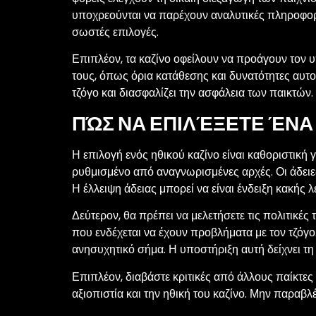
υποχρεούνται να παρέχουν αναλυτικές πληροφορίες
σωστές επιλογές.
Επιπλέον, τα καζίνο οφείλουν να προάγουν τον 
τους, όπως όρια κατάθεσης και δυνατότητες αυτ
τζόγο και διασφαλίζει την ασφάλεια των παικτών.
ΠΏΣ ΝΑ ΕΠΙΛΈΞΕΤΕ ΈΝΑ
Η επιλογή ενός ηθικού καζίνο είναι καθοριστική γ
ρυθμισμένο από αναγνωρισμένες αρχές. Οι άδειες 
Η έλλειψη άδειας μπορεί να είναι ένδειξη κακής
Δεύτερον, θα πρέπει να μελετήσετε τις πολιτικές
που ενδέχεται να έχουν προβλήματα με τον τζόγο.
ανησυχητικό σήμα. Η υποστήριξη αυτή δείχνει τη
Επιπλέον, διαβάστε κριτικές από άλλους παίκτες
αξιοπιστία και την ηθική του καζίνο. Μην παραβλ