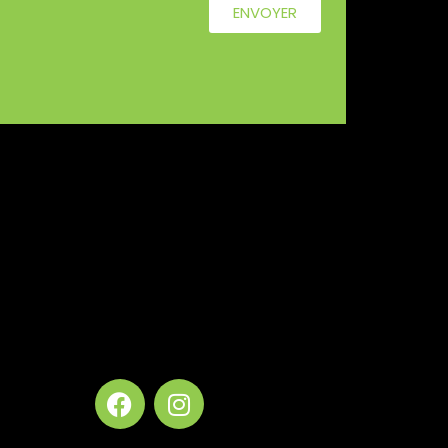
ENVOYER