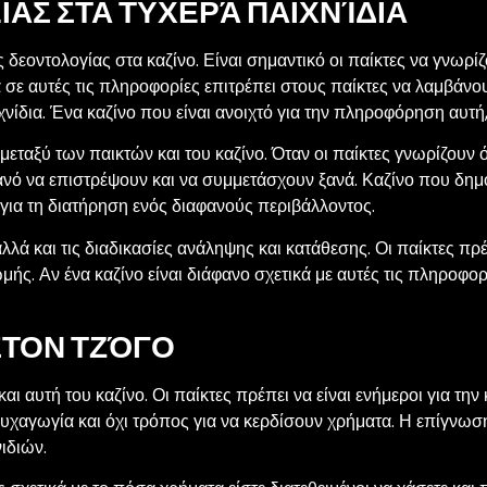
ΙΑΣ ΣΤΑ ΤΥΧΕΡΆ ΠΑΙΧΝΊΔΙΑ
δεοντολογίας στα καζίνο. Είναι σημαντικό οι παίκτες να γνωρίζ
 σε αυτές τις πληροφορίες επιτρέπει στους παίκτες να λαμβάν
νίδια. Ένα καζίνο που είναι ανοιχτό για την πληροφόρηση αυτή,
ταξύ των παικτών και του καζίνο. Όταν οι παίκτες γνωρίζουν ότι 
θανό να επιστρέψουν και να συμμετάσχουν ξανά. Καζίνο που δη
για τη διατήρηση ενός διαφανούς περιβάλλοντος.
αλλά και τις διαδικασίες ανάληψης και κατάθεσης. Οι παίκτες π
ής. Αν ένα καζίνο είναι διάφανο σχετικά με αυτές τις πληροφορ
ΣΤΟΝ ΤΖΌΓΟ
αι αυτή του καζίνο. Οι παίκτες πρέπει να είναι ενήμεροι για τη
ψυχαγωγία και όχι τρόπος για να κερδίσουν χρήματα. Η επίγνωσ
ιδιών.