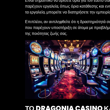
Είναι σημαντικό να ορίσετε όρια για τον εαυτό σ
παρέχουν εργαλεία, όπως όρια κατάθεσης και ε
τα εργαλεία, μπορείτε να διατηρήσετε την εμπειρ
Επιπλέον, αν αντιληφθείτε ότι η δραστηριότητά 
που παρέχουν υποστήριξη σε άτομα με προβλήμα
της ποιότητας ζωής σας.
ΤΟ DRAGONIA CASINO Κ