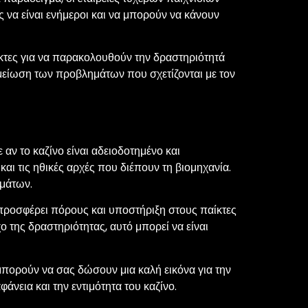
ς να είναι ενήμεροι και να μπορούν να κάνουν
ίκτες για να παρακολουθούν την δραστηριότητά
 μείωση των προβλημάτων που σχετίζονται με τον
 αν το καζίνο είναι αδειοδοτημένο και
και τις ηθικές αρχές που διέπουν τη βιομηχανία.
ημάτων.
α προσφέρει πόρους και υποστήριξη στους παίκτες
ο της δραστηριότητας, αυτό μπορεί να είναι
 μπορούν να σας δώσουν μια καλή εικόνα για την
άνεια και την εντιμότητα του καζίνο.