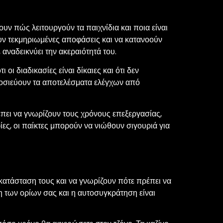
ουν πώς λειτουργούν τα παιχνίδια και ποια είναι
ουν τεκμηριωμένες αποφάσεις και να κατανοούν
 αναδεικνύει την ακεραιότητά του.
οι διαδικασίες είναι δίκαιες και ότι δεν
μοσιεύουν τα αποτελέσματα ελέγχων από
ρέπει να γνωρίζουν τους χρόνους επεξεργασίας,
ίες, οι παίκτες μπορούν να νιώθουν σιγουριά για
ν κατάσταση τους και να γνωρίζουν πότε πρέπει να
η των ορίων σας και η αυτοσυγκράτηση είναι